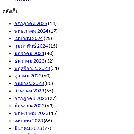
คลังเก็บ
กรกฎาคม 2025
(13)
พฤษภาคม 2024
(17)
เมษายน 2024
(75)
กุมภาพันธ์ 2024
(15)
มกราคม 2024
(40)
ธันวาคม 2023
(32)
พฤศจิกายน 2023
(51)
ตุลาคม 2023
(60)
กันยายน 2023
(80)
สิงหาคม 2023
(55)
กรกฎาคม 2023
(27)
มิถุนายน 2023
(63)
พฤษภาคม 2023
(45)
เมษายน 2023
(66)
มีนาคม 2023
(77)