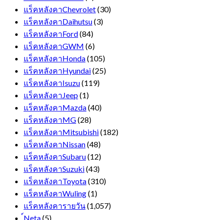
แร็คหลังคาChevrolet
(30)
แร็คหลังคาDaihutsu
(3)
แร็คหลังคาFord
(84)
แร็คหลังคาGWM
(6)
แร็คหลังคาHonda
(105)
แร็คหลังคาHyundai
(25)
แร็คหลังคาIsuzu
(119)
แร็คหลังคาJeep
(1)
แร็คหลังคาMazda
(40)
แร็คหลังคาMG
(28)
แร็คหลังคาMitsubishi
(182)
แร็คหลังคาNissan
(48)
แร็คหลังคาSubaru
(12)
แร็คหลังคาSuzuki
(43)
แร็คหลังคาToyota
(310)
แร็คหลังคาWuling
(1)
แร็คหลังคารายวัน
(1,057)
์Neta
(5)