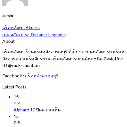
admin
แร็คหลังคา Almera
กล่องสัมภาระ Fortuner Legender
About
แร็คหลังคา ร้านแร็คหลังคาชลบุรี ที่เก็บของบนหลังคารถ แร็คห
ลังคารถเก๋ง แร็คจักรยาน แร็คหลังคารถยนต์ทุกชนิด ติดต่อLine
ID @rack-chonburi
Facebook :
แร็คหลังคาชลบุรี
Latest Posts
15
ก.ค.
บน
Alphard 10
ปิดความเห็น
Alphard
15
10
ก.ค.