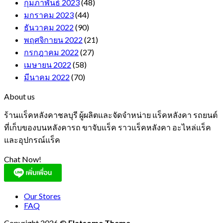
กุมภาพันธ์ 2023
(48)
มกราคม 2023
(44)
ธันวาคม 2022
(90)
พฤศจิกายน 2022
(21)
กรกฎาคม 2022
(27)
เมษายน 2022
(58)
มีนาคม 2022
(70)
About us
ร้านแร็คหลังคาชลบุรี ผู้ผลิตและจัดจำหน่าย แร็คหลังคา รถยนต์
ที่เก็บของบนหลังคารถ ขาจับแร็ค ราวแร็คหลังคา อะไหล่แร็ค
และอุปกรณ์แร็ค
Chat Now!
Our Stores
FAQ
Copyright 2026 ©
Flatsome Theme