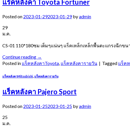
แร็คหลังคา Toyota Fortuner
Posted on
2023-01-29
2023-01-29
by
admin
29
ม.ค.
CS-01 110*180ซม เต็มๆแน่นๆ แร็คเหล็กเหล็กพื้นตะแกรงฉีกขน
Continue reading
→
Posted in
แร็คหลังคาToyota
,
แร็คหลังคารายวัน
|
Tagged
แร็คห
แร็คหลังคาMitsubishi
,
แร็คหลังคารายวัน
แร็คหลังคา Pajero Sport
Posted on
2023-01-25
2023-01-25
by
admin
25
ม.ค.