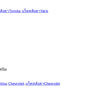
ลังคาToyota
,
แร็คหลังคาYaris
นสนิม
tiva
,
Chevrolet
,
แร็คหลังคาChevrolet