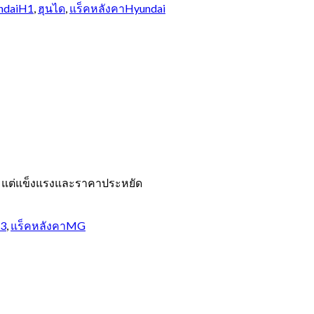
ndaiH1
,
ฮุนได
,
แร็คหลังคาHyundai
บา แต่แข็งแรงและราคาประหยัด
3
,
แร็คหลังคาMG