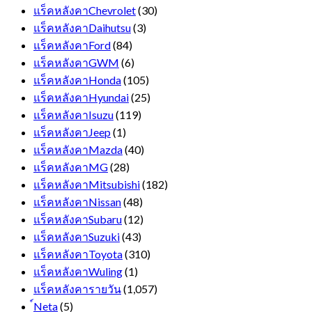
แร็คหลังคาChevrolet
(30)
แร็คหลังคาDaihutsu
(3)
แร็คหลังคาFord
(84)
แร็คหลังคาGWM
(6)
แร็คหลังคาHonda
(105)
แร็คหลังคาHyundai
(25)
แร็คหลังคาIsuzu
(119)
แร็คหลังคาJeep
(1)
แร็คหลังคาMazda
(40)
แร็คหลังคาMG
(28)
แร็คหลังคาMitsubishi
(182)
แร็คหลังคาNissan
(48)
แร็คหลังคาSubaru
(12)
แร็คหลังคาSuzuki
(43)
แร็คหลังคาToyota
(310)
แร็คหลังคาWuling
(1)
แร็คหลังคารายวัน
(1,057)
์Neta
(5)