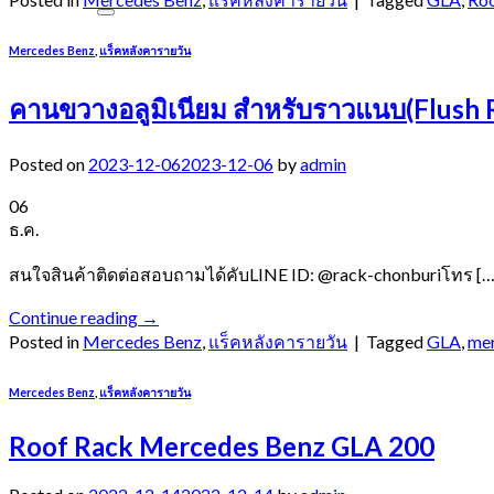
Mercedes Benz
,
แร็คหลังคารายวัน
คานขวางอลูมิเนียม สำหรับราวแนบ(Flush R
Posted on
2023-12-06
2023-12-06
by
admin
06
ธ.ค.
สนใจสินค้าติดต่อสอบถามได้คับLINE ID: @rack-chonburiโทร […
Continue reading
→
Posted in
Mercedes Benz
,
แร็คหลังคารายวัน
|
Tagged
GLA
,
me
Mercedes Benz
,
แร็คหลังคารายวัน
Roof Rack Mercedes Benz GLA 200