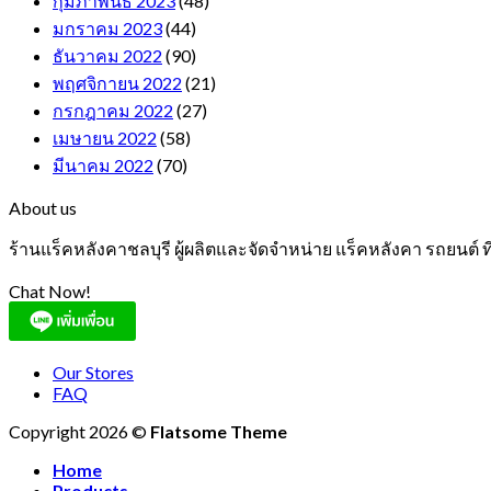
กุมภาพันธ์ 2023
(48)
มกราคม 2023
(44)
ธันวาคม 2022
(90)
พฤศจิกายน 2022
(21)
กรกฎาคม 2022
(27)
เมษายน 2022
(58)
มีนาคม 2022
(70)
About us
ร้านแร็คหลังคาชลบุรี ผู้ผลิตและจัดจำหน่าย แร็คหลังคา รถยนต์
Chat Now!
Our Stores
FAQ
Copyright 2026 ©
Flatsome Theme
Home
Products