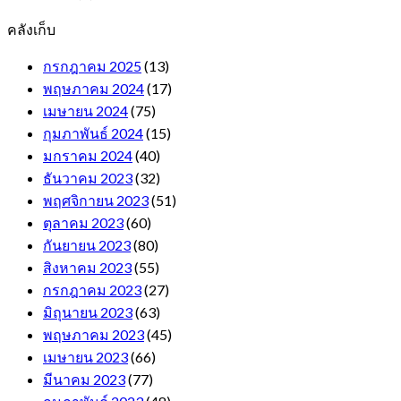
คลังเก็บ
กรกฎาคม 2025
(13)
พฤษภาคม 2024
(17)
เมษายน 2024
(75)
กุมภาพันธ์ 2024
(15)
มกราคม 2024
(40)
ธันวาคม 2023
(32)
พฤศจิกายน 2023
(51)
ตุลาคม 2023
(60)
กันยายน 2023
(80)
สิงหาคม 2023
(55)
กรกฎาคม 2023
(27)
มิถุนายน 2023
(63)
พฤษภาคม 2023
(45)
เมษายน 2023
(66)
มีนาคม 2023
(77)