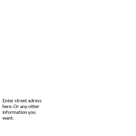
Enter street adress
here. Or any other
information you
want.