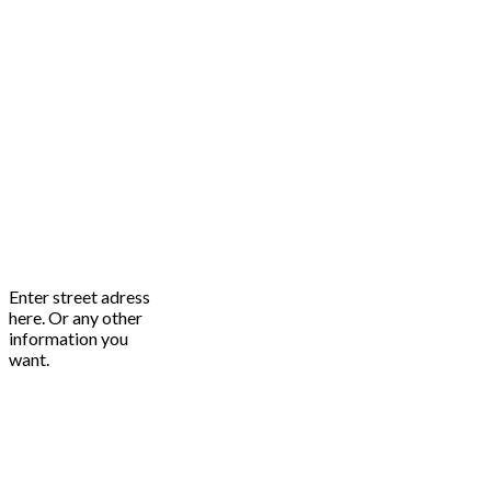
Enter street adress
here. Or any other
information you
want.