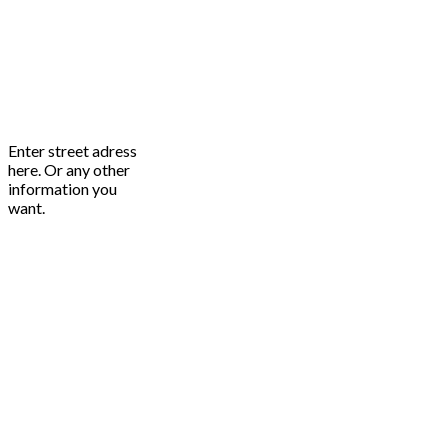
Enter street adress
here. Or any other
information you
want.