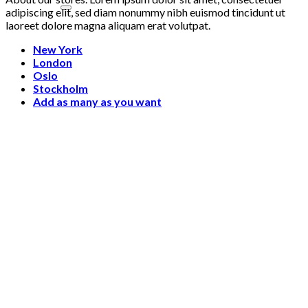
adipiscing elit, sed diam nonummy nibh euismod tincidunt ut
laoreet dolore magna aliquam erat volutpat.
New York
London
Oslo
Stockholm
Add as many as you want