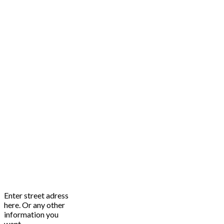
Enter street adress
here. Or any other
information you
want.