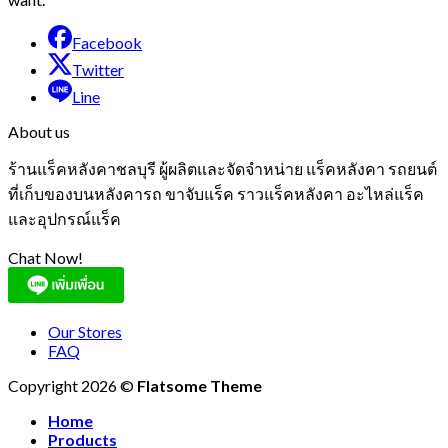
Facebook
Twitter
Line
About us
ร้านแร็คหลังคาชลบุรี ผู้ผลิตและจัดจำหน่าย แร็คหลังคา รถยนต์
ที่เก็บของบนหลังคารถ ขาจับแร็ค ราวแร็คหลังคา อะไหล่แร็ค
และอุปกรณ์แร็ค
Chat Now!
Our Stores
FAQ
Copyright 2026 ©
Flatsome Theme
Home
Products