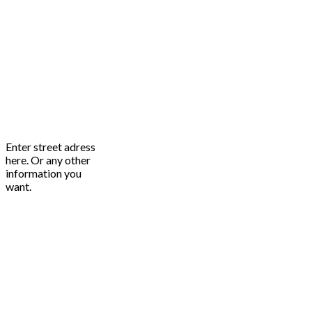
Enter street adress
here. Or any other
information you
want.