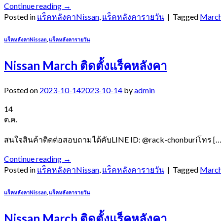
Continue reading
→
Posted in
แร็คหลังคาNissan
,
แร็คหลังคารายวัน
|
Tagged
Marc
แร็คหลังคาNissan
,
แร็คหลังคารายวัน
Nissan March ติดตั้งแร็คหลังคา
Posted on
2023-10-14
2023-10-14
by
admin
14
ต.ค.
สนใจสินค้าติดต่อสอบถามได้คับLINE ID: @rack-chonburiโทร […
Continue reading
→
Posted in
แร็คหลังคาNissan
,
แร็คหลังคารายวัน
|
Tagged
Marc
แร็คหลังคาNissan
,
แร็คหลังคารายวัน
Nissan March ติดตั้งแร็คหลังคา