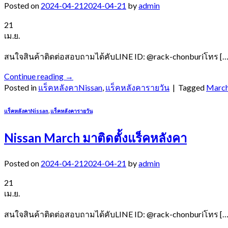
Posted on
2024-04-21
2024-04-21
by
admin
21
เม.ย.
สนใจสินค้าติดต่อสอบถามได้คับLINE ID: @rack-chonburiโทร […
Continue reading
→
Posted in
แร็คหลังคาNissan
,
แร็คหลังคารายวัน
|
Tagged
Marc
แร็คหลังคาNissan
,
แร็คหลังคารายวัน
Nissan March มาติดตั้งแร็คหลังคา
Posted on
2024-04-21
2024-04-21
by
admin
21
เม.ย.
สนใจสินค้าติดต่อสอบถามได้คับLINE ID: @rack-chonburiโทร […