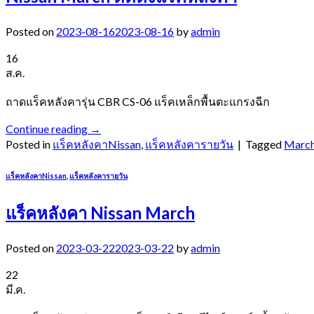
Posted on
2023-08-16
2023-08-16
by
admin
16
ส.ค.
ถาดแร็คหลังคารุ่น CBR CS-06 แร็คเหล็กพื้นตะแกรงฉีก
Continue reading
→
Posted in
แร็คหลังคาNissan
,
แร็คหลังคารายวัน
|
Tagged
Marc
แร็คหลังคาNissan
,
แร็คหลังคารายวัน
แร็คหลังคา Nissan March
Posted on
2023-03-22
2023-03-22
by
admin
22
มี.ค.