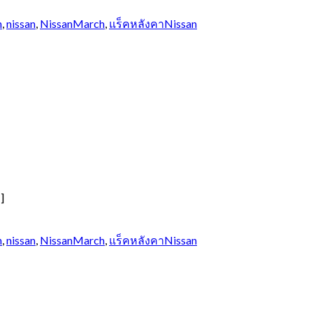
h
,
nissan
,
NissanMarch
,
แร็คหลังคาNissan
]
h
,
nissan
,
NissanMarch
,
แร็คหลังคาNissan