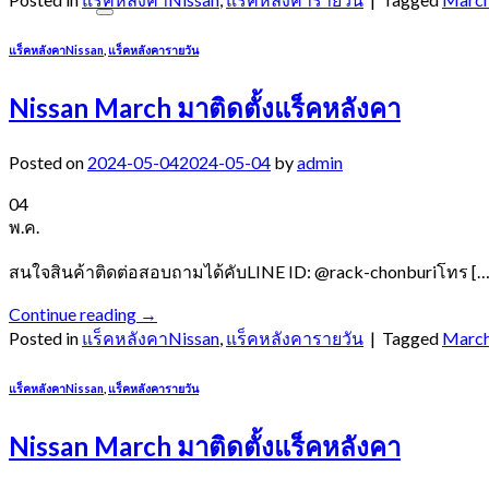
แร็คหลังคาNissan
,
แร็คหลังคารายวัน
Nissan March มาติดตั้งแร็คหลังคา
Posted on
2024-05-04
2024-05-04
by
admin
04
พ.ค.
สนใจสินค้าติดต่อสอบถามได้คับLINE ID: @rack-chonburiโทร […
Continue reading
→
Posted in
แร็คหลังคาNissan
,
แร็คหลังคารายวัน
|
Tagged
Marc
แร็คหลังคาNissan
,
แร็คหลังคารายวัน
Nissan March มาติดตั้งแร็คหลังคา