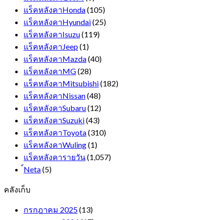
แร็คหลังคาHonda
(105)
แร็คหลังคาHyundai
(25)
แร็คหลังคาIsuzu
(119)
แร็คหลังคาJeep
(1)
แร็คหลังคาMazda
(40)
แร็คหลังคาMG
(28)
แร็คหลังคาMitsubishi
(182)
แร็คหลังคาNissan
(48)
แร็คหลังคาSubaru
(12)
แร็คหลังคาSuzuki
(43)
แร็คหลังคาToyota
(310)
แร็คหลังคาWuling
(1)
แร็คหลังคารายวัน
(1,057)
์Neta
(5)
คลังเก็บ
กรกฎาคม 2025
(13)