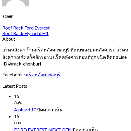
admin
Roof Rack Ford Everest
Roof Rack Hyundai H1
About
แร็คหลังคา ร้านแร็คหลังคาชลบุรี ที่เก็บของบนหลังคารถ แร็คห
ลังคารถเก๋ง แร็คจักรยาน แร็คหลังคารถยนต์ทุกชนิด ติดต่อLine
ID @rack-chonburi
Facebook :
แร็คหลังคาชลบุรี
Latest Posts
15
ก.ค.
บน
Alphard 10
ปิดความเห็น
Alphard
15
10
ก.ค.
บน
FORD EVEREST NEXT GEN
ปิดความเห็น