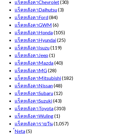
แร็คหลังคาChevrolet
(30)
แร็คหลังคาDaihutsu
(3)
แร็คหลังคาFord
(84)
แร็คหลังคาGWM
(6)
แร็คหลังคาHonda
(105)
แร็คหลังคาHyundai
(25)
แร็คหลังคาIsuzu
(119)
แร็คหลังคาJeep
(1)
แร็คหลังคาMazda
(40)
แร็คหลังคาMG
(28)
แร็คหลังคาMitsubishi
(182)
แร็คหลังคาNissan
(48)
แร็คหลังคาSubaru
(12)
แร็คหลังคาSuzuki
(43)
แร็คหลังคาToyota
(310)
แร็คหลังคาWuling
(1)
แร็คหลังคารายวัน
(1,057)
์Neta
(5)