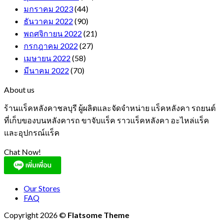
มกราคม 2023
(44)
ธันวาคม 2022
(90)
พฤศจิกายน 2022
(21)
กรกฎาคม 2022
(27)
เมษายน 2022
(58)
มีนาคม 2022
(70)
About us
ร้านแร็คหลังคาชลบุรี ผู้ผลิตและจัดจำหน่าย แร็คหลังคา รถยนต์
ที่เก็บของบนหลังคารถ ขาจับแร็ค ราวแร็คหลังคา อะไหล่แร็ค
และอุปกรณ์แร็ค
Chat Now!
Our Stores
FAQ
Copyright 2026 ©
Flatsome Theme