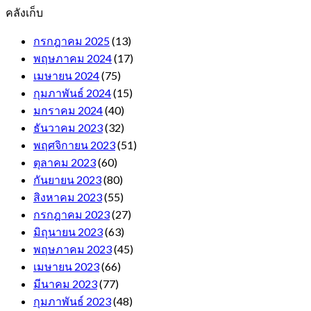
คลังเก็บ
กรกฎาคม 2025
(13)
พฤษภาคม 2024
(17)
เมษายน 2024
(75)
กุมภาพันธ์ 2024
(15)
มกราคม 2024
(40)
ธันวาคม 2023
(32)
พฤศจิกายน 2023
(51)
ตุลาคม 2023
(60)
กันยายน 2023
(80)
สิงหาคม 2023
(55)
กรกฎาคม 2023
(27)
มิถุนายน 2023
(63)
พฤษภาคม 2023
(45)
เมษายน 2023
(66)
มีนาคม 2023
(77)
กุมภาพันธ์ 2023
(48)