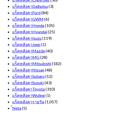
แร็คหลังคาDaihutsu
(3)
แร็คหลังคาFord
(84)
แร็คหลังคาGWM
(6)
แร็คหลังคาHonda
(105)
แร็คหลังคาHyundai
(25)
แร็คหลังคาIsuzu
(119)
แร็คหลังคาJeep
(1)
แร็คหลังคาMazda
(40)
แร็คหลังคาMG
(28)
แร็คหลังคาMitsubishi
(182)
แร็คหลังคาNissan
(48)
แร็คหลังคาSubaru
(12)
แร็คหลังคาSuzuki
(43)
แร็คหลังคาToyota
(310)
แร็คหลังคาWuling
(1)
แร็คหลังคารายวัน
(1,057)
์Neta
(5)