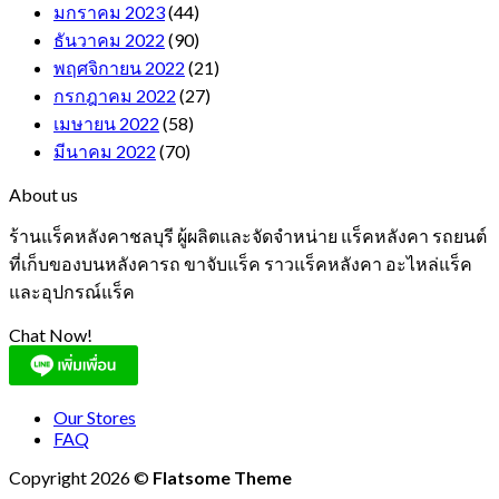
มกราคม 2023
(44)
ธันวาคม 2022
(90)
พฤศจิกายน 2022
(21)
กรกฎาคม 2022
(27)
เมษายน 2022
(58)
มีนาคม 2022
(70)
About us
ร้านแร็คหลังคาชลบุรี ผู้ผลิตและจัดจำหน่าย แร็คหลังคา รถยนต์
ที่เก็บของบนหลังคารถ ขาจับแร็ค ราวแร็คหลังคา อะไหล่แร็ค
และอุปกรณ์แร็ค
Chat Now!
Our Stores
FAQ
Copyright 2026 ©
Flatsome Theme