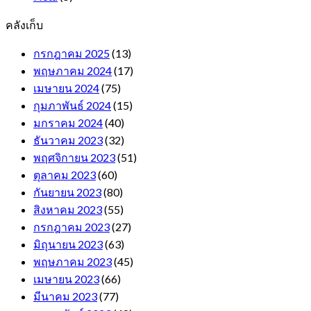
คลังเก็บ
กรกฎาคม 2025
(13)
พฤษภาคม 2024
(17)
เมษายน 2024
(75)
กุมภาพันธ์ 2024
(15)
มกราคม 2024
(40)
ธันวาคม 2023
(32)
พฤศจิกายน 2023
(51)
ตุลาคม 2023
(60)
กันยายน 2023
(80)
สิงหาคม 2023
(55)
กรกฎาคม 2023
(27)
มิถุนายน 2023
(63)
พฤษภาคม 2023
(45)
เมษายน 2023
(66)
มีนาคม 2023
(77)