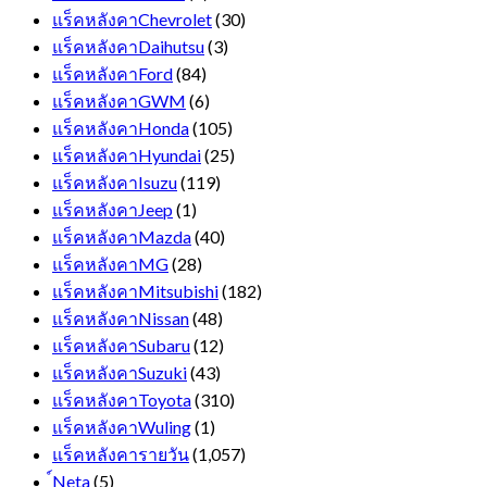
แร็คหลังคาChevrolet
(30)
แร็คหลังคาDaihutsu
(3)
แร็คหลังคาFord
(84)
แร็คหลังคาGWM
(6)
แร็คหลังคาHonda
(105)
แร็คหลังคาHyundai
(25)
แร็คหลังคาIsuzu
(119)
แร็คหลังคาJeep
(1)
แร็คหลังคาMazda
(40)
แร็คหลังคาMG
(28)
แร็คหลังคาMitsubishi
(182)
แร็คหลังคาNissan
(48)
แร็คหลังคาSubaru
(12)
แร็คหลังคาSuzuki
(43)
แร็คหลังคาToyota
(310)
แร็คหลังคาWuling
(1)
แร็คหลังคารายวัน
(1,057)
์Neta
(5)