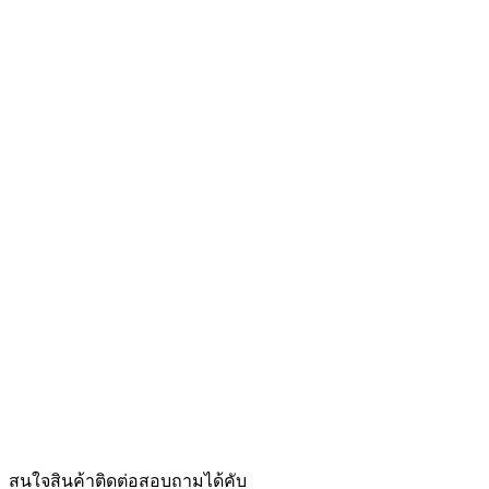
สนใจสินค้าติดต่อสอบถามได้คับ