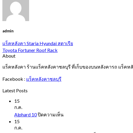
admin
แร็คหลังคา Staria Hyundai สตาเรีย
Toyota Fortuner Roof Rack
About
แร็คหลังคา ร้านแร็คหลังคาชลบุรี ที่เก็บของบนหลังคารถ แร็คหล
Facebook :
แร็คหลังคาชลบุรี
Latest Posts
15
ก.ค.
บน
Alphard 10
ปิดความเห็น
Alphard
15
10
ก.ค.