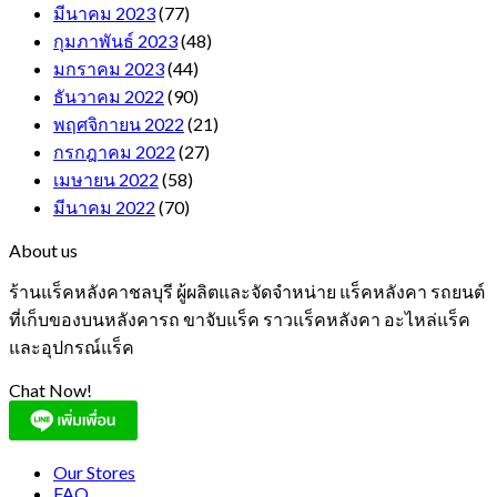
มีนาคม 2023
(77)
กุมภาพันธ์ 2023
(48)
มกราคม 2023
(44)
ธันวาคม 2022
(90)
พฤศจิกายน 2022
(21)
กรกฎาคม 2022
(27)
เมษายน 2022
(58)
มีนาคม 2022
(70)
About us
ร้านแร็คหลังคาชลบุรี ผู้ผลิตและจัดจำหน่าย แร็คหลังคา รถยนต์
ที่เก็บของบนหลังคารถ ขาจับแร็ค ราวแร็คหลังคา อะไหล่แร็ค
และอุปกรณ์แร็ค
Chat Now!
Our Stores
FAQ