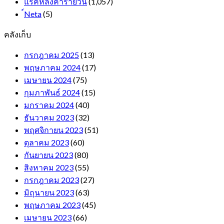
แร็คหลังคารายวัน
(1,057)
์Neta
(5)
คลังเก็บ
กรกฎาคม 2025
(13)
พฤษภาคม 2024
(17)
เมษายน 2024
(75)
กุมภาพันธ์ 2024
(15)
มกราคม 2024
(40)
ธันวาคม 2023
(32)
พฤศจิกายน 2023
(51)
ตุลาคม 2023
(60)
กันยายน 2023
(80)
สิงหาคม 2023
(55)
กรกฎาคม 2023
(27)
มิถุนายน 2023
(63)
พฤษภาคม 2023
(45)
เมษายน 2023
(66)