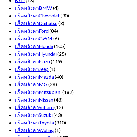
ฺBYD
(13)
แร็คหลังคาBMW
(4)
แร็คหลังคาChevrolet
(30)
แร็คหลังคาDaihutsu
(3)
แร็คหลังคาFord
(84)
แร็คหลังคาGWM
(6)
แร็คหลังคาHonda
(105)
แร็คหลังคาHyundai
(25)
แร็คหลังคาIsuzu
(119)
แร็คหลังคาJeep
(1)
แร็คหลังคาMazda
(40)
แร็คหลังคาMG
(28)
แร็คหลังคาMitsubishi
(182)
แร็คหลังคาNissan
(48)
แร็คหลังคาSubaru
(12)
แร็คหลังคาSuzuki
(43)
แร็คหลังคาToyota
(310)
แร็คหลังคาWuling
(1)