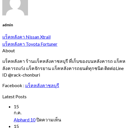
admin
แร็คหลังคา Nissan Xtrail
แร็คหลังคา Toyota Fortuner
About
แร็คหลังคา ร้านแร็คหลังคาชลบุรี ที่เก็บของบนหลังคารถ แร็คห
ลังคารถเก๋ง แร็คจักรยาน แร็คหลังคารถยนต์ทุกชนิด ติดต่อLine
ID @rack-chonburi
Facebook :
แร็คหลังคาชลบุรี
Latest Posts
15
ก.ค.
บน
Alphard 10
ปิดความเห็น
Alphard
15