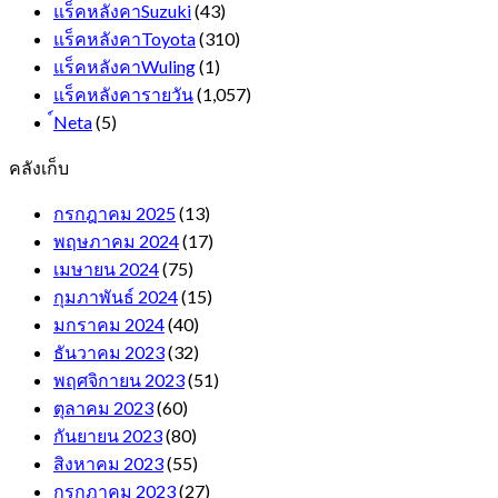
แร็คหลังคาSuzuki
(43)
แร็คหลังคาToyota
(310)
แร็คหลังคาWuling
(1)
แร็คหลังคารายวัน
(1,057)
์Neta
(5)
คลังเก็บ
กรกฎาคม 2025
(13)
พฤษภาคม 2024
(17)
เมษายน 2024
(75)
กุมภาพันธ์ 2024
(15)
มกราคม 2024
(40)
ธันวาคม 2023
(32)
พฤศจิกายน 2023
(51)
ตุลาคม 2023
(60)
กันยายน 2023
(80)
สิงหาคม 2023
(55)
กรกฎาคม 2023
(27)