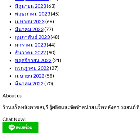
มิถุนายน 2023
(63)
พฤษภาคม 2023
(45)
เมษายน 2023
(66)
มีนาคม 2023
(77)
กุมภาพันธ์ 2023
(48)
มกราคม 2023
(44)
ธันวาคม 2022
(90)
พฤศจิกายน 2022
(21)
กรกฎาคม 2022
(27)
เมษายน 2022
(58)
มีนาคม 2022
(70)
About us
ร้านแร็คหลังคาชลบุรี ผู้ผลิตและจัดจำหน่าย แร็คหลังคา รถยนต์
Chat Now!