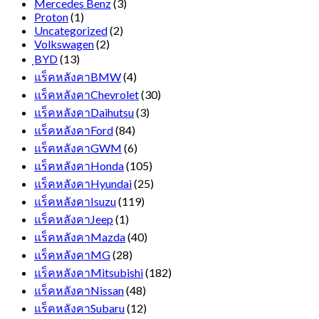
Mercedes Benz
(3)
Proton
(1)
Uncategorized
(2)
Volkswagen
(2)
ฺBYD
(13)
แร็คหลังคาBMW
(4)
แร็คหลังคาChevrolet
(30)
แร็คหลังคาDaihutsu
(3)
แร็คหลังคาFord
(84)
แร็คหลังคาGWM
(6)
แร็คหลังคาHonda
(105)
แร็คหลังคาHyundai
(25)
แร็คหลังคาIsuzu
(119)
แร็คหลังคาJeep
(1)
แร็คหลังคาMazda
(40)
แร็คหลังคาMG
(28)
แร็คหลังคาMitsubishi
(182)
แร็คหลังคาNissan
(48)
แร็คหลังคาSubaru
(12)