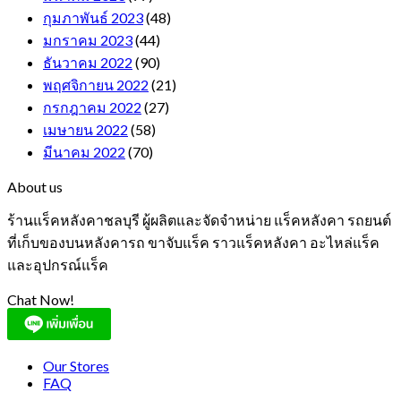
กุมภาพันธ์ 2023
(48)
มกราคม 2023
(44)
ธันวาคม 2022
(90)
พฤศจิกายน 2022
(21)
กรกฎาคม 2022
(27)
เมษายน 2022
(58)
มีนาคม 2022
(70)
About us
ร้านแร็คหลังคาชลบุรี ผู้ผลิตและจัดจำหน่าย แร็คหลังคา รถยนต์
ที่เก็บของบนหลังคารถ ขาจับแร็ค ราวแร็คหลังคา อะไหล่แร็ค
และอุปกรณ์แร็ค
Chat Now!
Our Stores
FAQ