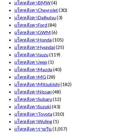
แร็คหลังคาBMW
(4)
แร็คหลังคาChevrolet
(30)
แร็คหลังคาDaihutsu
(3)
แร็คหลังคาFord
(84)
แร็คหลังคาGWM
(6)
แร็คหลังคาHonda
(105)
แร็คหลังคาHyundai
(25)
แร็คหลังคาIsuzu
(119)
แร็คหลังคาJeep
(1)
แร็คหลังคาMazda
(40)
แร็คหลังคาMG
(28)
แร็คหลังคาMitsubishi
(182)
แร็คหลังคาNissan
(48)
แร็คหลังคาSubaru
(12)
แร็คหลังคาSuzuki
(43)
แร็คหลังคาToyota
(310)
แร็คหลังคาWuling
(1)
แร็คหลังคารายวัน
(1,057)