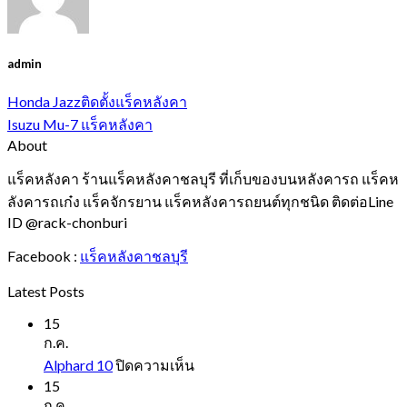
admin
Honda Jazzติดตั้งแร็คหลังคา
Isuzu Mu-7 แร็คหลังคา
About
แร็คหลังคา ร้านแร็คหลังคาชลบุรี ที่เก็บของบนหลังคารถ แร็คห
ลังคารถเก๋ง แร็คจักรยาน แร็คหลังคารถยนต์ทุกชนิด ติดต่อLine
ID @rack-chonburi
Facebook :
แร็คหลังคาชลบุรี
Latest Posts
15
ก.ค.
บน
Alphard 10
ปิดความเห็น
Alphard
15
10
ก.ค.