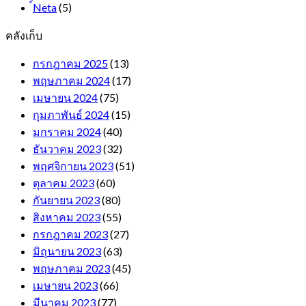
์Neta
(5)
คลังเก็บ
กรกฎาคม 2025
(13)
พฤษภาคม 2024
(17)
เมษายน 2024
(75)
กุมภาพันธ์ 2024
(15)
มกราคม 2024
(40)
ธันวาคม 2023
(32)
พฤศจิกายน 2023
(51)
ตุลาคม 2023
(60)
กันยายน 2023
(80)
สิงหาคม 2023
(55)
กรกฎาคม 2023
(27)
มิถุนายน 2023
(63)
พฤษภาคม 2023
(45)
เมษายน 2023
(66)
มีนาคม 2023
(77)