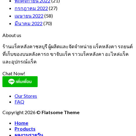
พฤศจิกายน 2022
(21)
กรกฎาคม 2022
(27)
เมษายน 2022
(58)
มีนาคม 2022
(70)
About us
ร้านแร็คหลังคาชลบุรี ผู้ผลิตและจัดจำหน่าย แร็คหลังคา รถยนต์
ที่เก็บของบนหลังคารถ ขาจับแร็ค ราวแร็คหลังคา อะไหล่แร็ค
และอุปกรณ์แร็ค
Chat Now!
Our Stores
FAQ
Copyright 2026 ©
Flatsome Theme
Home
Products
ผลงานรายวัน