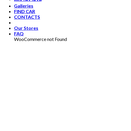
Galleries
FIND CAR
CONTACTS
Our Stores
FAQ
WooCommerce not Found