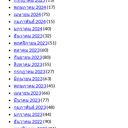
พฤษภาคม 2024
(17)
เมษายน 2024
(75)
กุมภาพันธ์ 2024
(15)
มกราคม 2024
(40)
ธันวาคม 2023
(32)
พฤศจิกายน 2023
(51)
ตุลาคม 2023
(60)
กันยายน 2023
(80)
สิงหาคม 2023
(55)
กรกฎาคม 2023
(27)
มิถุนายน 2023
(63)
พฤษภาคม 2023
(45)
เมษายน 2023
(66)
มีนาคม 2023
(77)
กุมภาพันธ์ 2023
(48)
มกราคม 2023
(44)
ธันวาคม 2022
(90)