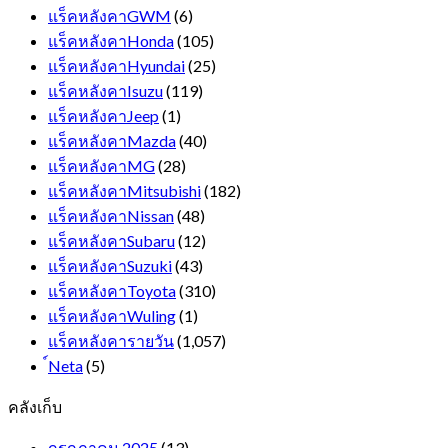
แร็คหลังคาGWM
(6)
แร็คหลังคาHonda
(105)
แร็คหลังคาHyundai
(25)
แร็คหลังคาIsuzu
(119)
แร็คหลังคาJeep
(1)
แร็คหลังคาMazda
(40)
แร็คหลังคาMG
(28)
แร็คหลังคาMitsubishi
(182)
แร็คหลังคาNissan
(48)
แร็คหลังคาSubaru
(12)
แร็คหลังคาSuzuki
(43)
แร็คหลังคาToyota
(310)
แร็คหลังคาWuling
(1)
แร็คหลังคารายวัน
(1,057)
์Neta
(5)
คลังเก็บ
กรกฎาคม 2025
(13)