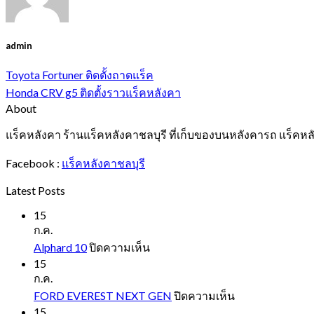
admin
Toyota Fortuner ติดตั้งถาดแร็ค
Honda CRV g5 ติดตั้งราวแร็คหลังคา
About
แร็คหลังคา ร้านแร็คหลังคาชลบุรี ที่เก็บของบนหลังคารถ แร็คหล
Facebook :
แร็คหลังคาชลบุรี
Latest Posts
15
ก.ค.
บน
Alphard 10
ปิดความเห็น
Alphard
15
10
ก.ค.
บน
FORD EVEREST NEXT GEN
ปิดความเห็น
FORD
15