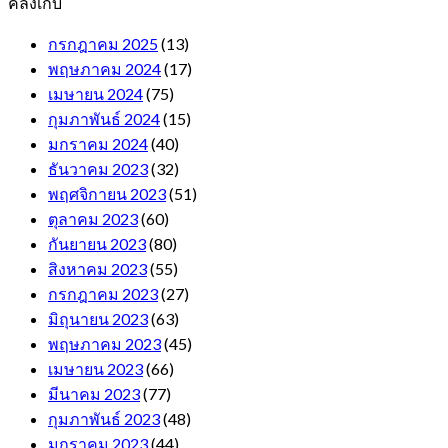
คลังเก็บ
กรกฎาคม 2025
(13)
พฤษภาคม 2024
(17)
เมษายน 2024
(75)
กุมภาพันธ์ 2024
(15)
มกราคม 2024
(40)
ธันวาคม 2023
(32)
พฤศจิกายน 2023
(51)
ตุลาคม 2023
(60)
กันยายน 2023
(80)
สิงหาคม 2023
(55)
กรกฎาคม 2023
(27)
มิถุนายน 2023
(63)
พฤษภาคม 2023
(45)
เมษายน 2023
(66)
มีนาคม 2023
(77)
กุมภาพันธ์ 2023
(48)
มกราคม 2023
(44)