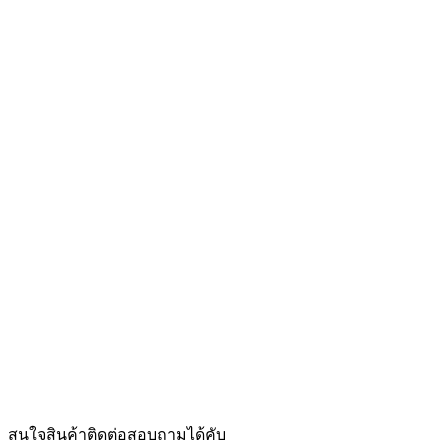
สนใจสินค้าติดต่อสอบถามได้คับ