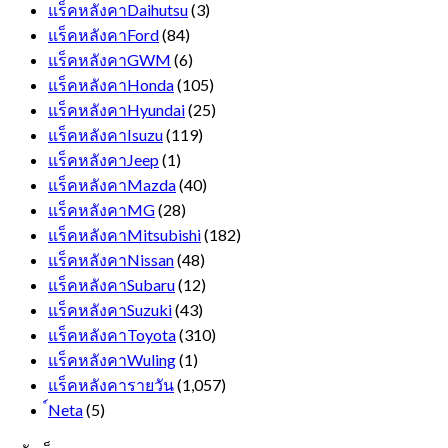
แร็คหลังคาDaihutsu
(3)
แร็คหลังคาFord
(84)
แร็คหลังคาGWM
(6)
แร็คหลังคาHonda
(105)
แร็คหลังคาHyundai
(25)
แร็คหลังคาIsuzu
(119)
แร็คหลังคาJeep
(1)
แร็คหลังคาMazda
(40)
แร็คหลังคาMG
(28)
แร็คหลังคาMitsubishi
(182)
แร็คหลังคาNissan
(48)
แร็คหลังคาSubaru
(12)
แร็คหลังคาSuzuki
(43)
แร็คหลังคาToyota
(310)
แร็คหลังคาWuling
(1)
แร็คหลังคารายวัน
(1,057)
์Neta
(5)