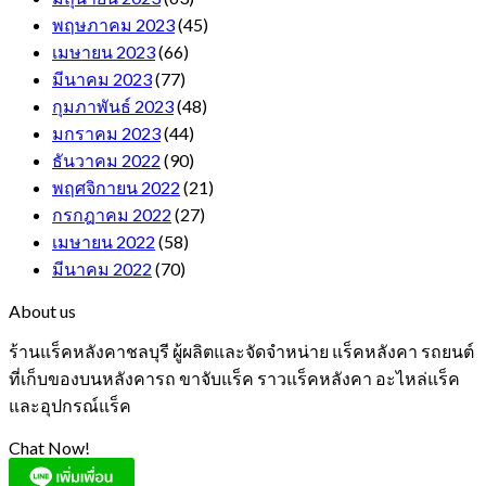
พฤษภาคม 2023
(45)
เมษายน 2023
(66)
มีนาคม 2023
(77)
กุมภาพันธ์ 2023
(48)
มกราคม 2023
(44)
ธันวาคม 2022
(90)
พฤศจิกายน 2022
(21)
กรกฎาคม 2022
(27)
เมษายน 2022
(58)
มีนาคม 2022
(70)
About us
ร้านแร็คหลังคาชลบุรี ผู้ผลิตและจัดจำหน่าย แร็คหลังคา รถยนต์
ที่เก็บของบนหลังคารถ ขาจับแร็ค ราวแร็คหลังคา อะไหล่แร็ค
และอุปกรณ์แร็ค
Chat Now!