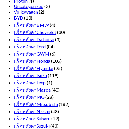
Proton
(1)
Uncategorized
(2)
Volkswagen
(2)
ฺBYD
(13)
แร็คหลังคาBMW
(4)
แร็คหลังคาChevrolet
(30)
แร็คหลังคาDaihutsu
(3)
แร็คหลังคาFord
(84)
แร็คหลังคาGWM
(6)
แร็คหลังคาHonda
(105)
แร็คหลังคาHyundai
(25)
แร็คหลังคาIsuzu
(119)
แร็คหลังคาJeep
(1)
แร็คหลังคาMazda
(40)
แร็คหลังคาMG
(28)
แร็คหลังคาMitsubishi
(182)
แร็คหลังคาNissan
(48)
แร็คหลังคาSubaru
(12)
แร็คหลังคาSuzuki
(43)