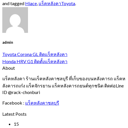
and tagged
Hiace
,
แร็คหลังคาToyota
.
admin
Toyota Corona GL ติดแร็คหลังคา
Honda HRV G1 ติดตั้งแร็คหลังคา
About
แร็คหลังคา ร้านแร็คหลังคาชลบุรี ที่เก็บของบนหลังคารถ แร็คห
ลังคารถเก๋ง แร็คจักรยาน แร็คหลังคารถยนต์ทุกชนิด ติดต่อLine
ID @rack-chonburi
Facebook :
แร็คหลังคาชลบุรี
Latest Posts
15