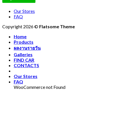
Our Stores
FAQ
Copyright 2026 ©
Flatsome Theme
Home
Products
ผลงานรายวัน
Galleries
FIND CAR
CONTACTS
Our Stores
FAQ
WooCommerce not Found