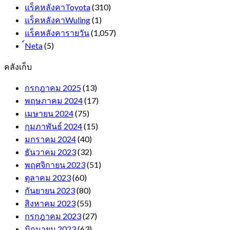
แร็คหลังคาToyota
(310)
แร็คหลังคาWuling
(1)
แร็คหลังคารายวัน
(1,057)
์Neta
(5)
คลังเก็บ
กรกฎาคม 2025
(13)
พฤษภาคม 2024
(17)
เมษายน 2024
(75)
กุมภาพันธ์ 2024
(15)
มกราคม 2024
(40)
ธันวาคม 2023
(32)
พฤศจิกายน 2023
(51)
ตุลาคม 2023
(60)
กันยายน 2023
(80)
สิงหาคม 2023
(55)
กรกฎาคม 2023
(27)
มิถุนายน 2023
(63)