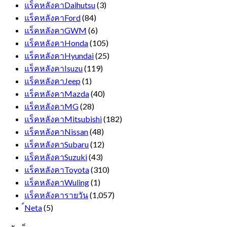
แร็คหลังคาDaihutsu
(3)
แร็คหลังคาFord
(84)
แร็คหลังคาGWM
(6)
แร็คหลังคาHonda
(105)
แร็คหลังคาHyundai
(25)
แร็คหลังคาIsuzu
(119)
แร็คหลังคาJeep
(1)
แร็คหลังคาMazda
(40)
แร็คหลังคาMG
(28)
แร็คหลังคาMitsubishi
(182)
แร็คหลังคาNissan
(48)
แร็คหลังคาSubaru
(12)
แร็คหลังคาSuzuki
(43)
แร็คหลังคาToyota
(310)
แร็คหลังคาWuling
(1)
แร็คหลังคารายวัน
(1,057)
์Neta
(5)