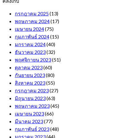
คลังเก็บ
กรกฎาคม 2025
(13)
พฤษภาคม 2024
(17)
เมษายน 2024
(75)
กุมภาพันธ์ 2024
(15)
มกราคม 2024
(40)
ธันวาคม 2023
(32)
พฤศจิกายน 2023
(51)
ตุลาคม 2023
(60)
กันยายน 2023
(80)
สิงหาคม 2023
(55)
กรกฎาคม 2023
(27)
มิถุนายน 2023
(63)
พฤษภาคม 2023
(45)
เมษายน 2023
(66)
มีนาคม 2023
(77)
กุมภาพันธ์ 2023
(48)
มกราคม 2023
(44)