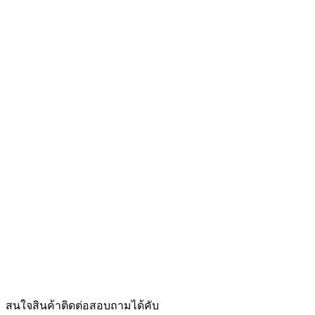
สนใจสินค้าติดต่อสอบถามได้คับ