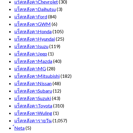
แร็คหลังคาChevrolet
(30)
แร็คหลังคาDaihutsu
(3)
แร็คหลังคาFord
(84)
แร็คหลังคาGWM
(6)
แร็คหลังคาHonda
(105)
แร็คหลังคาHyundai
(25)
แร็คหลังคาIsuzu
(119)
แร็คหลังคาJeep
(1)
แร็คหลังคาMazda
(40)
แร็คหลังคาMG
(28)
แร็คหลังคาMitsubishi
(182)
แร็คหลังคาNissan
(48)
แร็คหลังคาSubaru
(12)
แร็คหลังคาSuzuki
(43)
แร็คหลังคาToyota
(310)
แร็คหลังคาWuling
(1)
แร็คหลังคารายวัน
(1,057)
์Neta
(5)