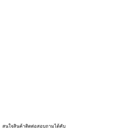
สนใจสินค้าติดต่อสอบถามได้คับ