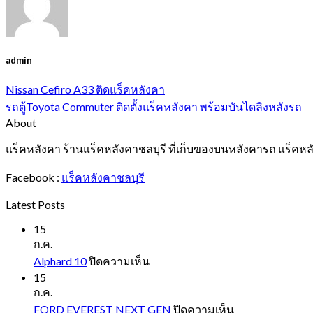
admin
Nissan Cefiro A33 ติดแร็คหลังคา
รถตู้Toyota Commuter ติดตั้งแร็คหลังคา พร้อมบันไดลิงหลังรถ
About
แร็คหลังคา ร้านแร็คหลังคาชลบุรี ที่เก็บของบนหลังคารถ แร็คหล
Facebook :
แร็คหลังคาชลบุรี
Latest Posts
15
ก.ค.
บน
Alphard 10
ปิดความเห็น
Alphard
15
10
ก.ค.
บน
FORD EVEREST NEXT GEN
ปิดความเห็น