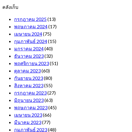
คลังเก็บ
กรกฎาคม 2025
(13)
พฤษภาคม 2024
(17)
เมษายน 2024
(75)
กุมภาพันธ์ 2024
(15)
มกราคม 2024
(40)
ธันวาคม 2023
(32)
พฤศจิกายน 2023
(51)
ตุลาคม 2023
(60)
กันยายน 2023
(80)
สิงหาคม 2023
(55)
กรกฎาคม 2023
(27)
มิถุนายน 2023
(63)
พฤษภาคม 2023
(45)
เมษายน 2023
(66)
มีนาคม 2023
(77)
กุมภาพันธ์ 2023
(48)