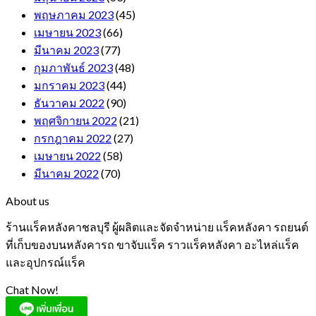
พฤษภาคม 2023
(45)
เมษายน 2023
(66)
มีนาคม 2023
(77)
กุมภาพันธ์ 2023
(48)
มกราคม 2023
(44)
ธันวาคม 2022
(90)
พฤศจิกายน 2022
(21)
กรกฎาคม 2022
(27)
เมษายน 2022
(58)
มีนาคม 2022
(70)
About us
ร้านแร็คหลังคาชลบุรี ผู้ผลิตและจัดจำหน่าย แร็คหลังคา รถยนต์
ที่เก็บของบนหลังคารถ ขาจับแร็ค ราวแร็คหลังคา อะไหล่แร็ค
และอุปกรณ์แร็ค
Chat Now!