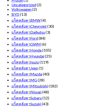
Proton
(1)
Uncategorized
(2)
Volkswagen
(2)
ฺBYD
(13)
แร็คหลังคาBMW
(4)
แร็คหลังคาChevrolet
(30)
แร็คหลังคาDaihutsu
(3)
แร็คหลังคาFord
(84)
แร็คหลังคาGWM
(6)
แร็คหลังคาHonda
(105)
แร็คหลังคาHyundai
(25)
แร็คหลังคาIsuzu
(119)
แร็คหลังคาJeep
(1)
แร็คหลังคาMazda
(40)
แร็คหลังคาMG
(28)
แร็คหลังคาMitsubishi
(182)
แร็คหลังคาNissan
(48)
แร็คหลังคาSubaru
(12)
แร็คหลังคาSuzuki
(43)