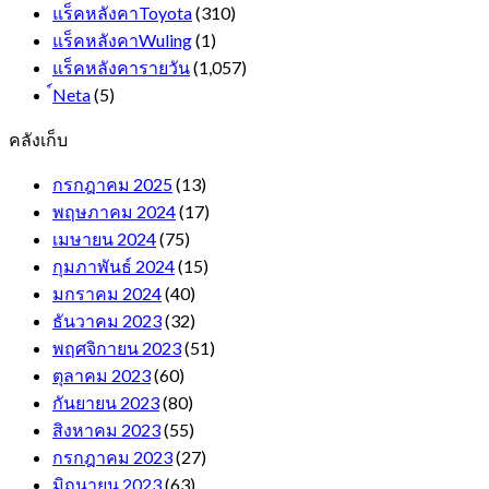
แร็คหลังคาToyota
(310)
แร็คหลังคาWuling
(1)
แร็คหลังคารายวัน
(1,057)
์Neta
(5)
คลังเก็บ
กรกฎาคม 2025
(13)
พฤษภาคม 2024
(17)
เมษายน 2024
(75)
กุมภาพันธ์ 2024
(15)
มกราคม 2024
(40)
ธันวาคม 2023
(32)
พฤศจิกายน 2023
(51)
ตุลาคม 2023
(60)
กันยายน 2023
(80)
สิงหาคม 2023
(55)
กรกฎาคม 2023
(27)
มิถุนายน 2023
(63)