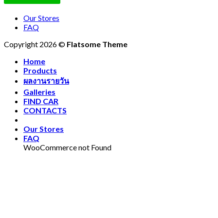
Our Stores
FAQ
Copyright 2026 ©
Flatsome Theme
Home
Products
ผลงานรายวัน
Galleries
FIND CAR
CONTACTS
Our Stores
FAQ
WooCommerce not Found