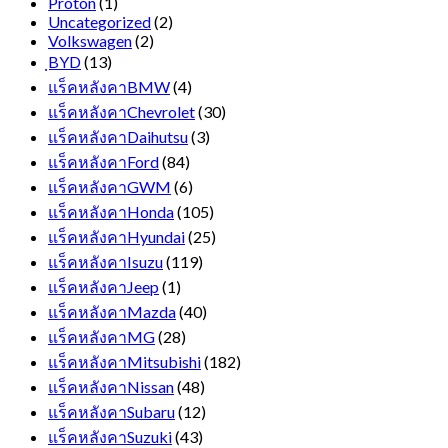
Proton
(1)
Uncategorized
(2)
Volkswagen
(2)
ฺBYD
(13)
แร็คหลังคาBMW
(4)
แร็คหลังคาChevrolet
(30)
แร็คหลังคาDaihutsu
(3)
แร็คหลังคาFord
(84)
แร็คหลังคาGWM
(6)
แร็คหลังคาHonda
(105)
แร็คหลังคาHyundai
(25)
แร็คหลังคาIsuzu
(119)
แร็คหลังคาJeep
(1)
แร็คหลังคาMazda
(40)
แร็คหลังคาMG
(28)
แร็คหลังคาMitsubishi
(182)
แร็คหลังคาNissan
(48)
แร็คหลังคาSubaru
(12)
แร็คหลังคาSuzuki
(43)