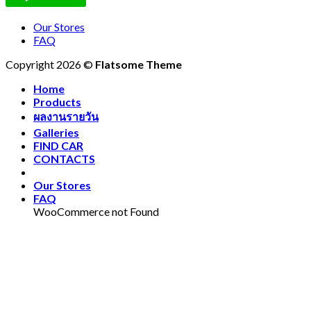
Our Stores
FAQ
Copyright 2026 ©
Flatsome Theme
Home
Products
ผลงานรายวัน
Galleries
FIND CAR
CONTACTS
Our Stores
FAQ
WooCommerce not Found