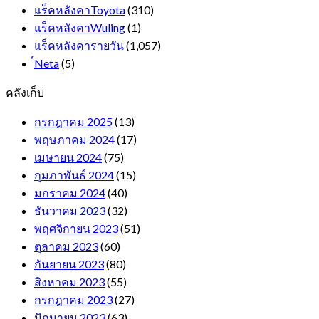
แร็คหลังคาToyota
(310)
แร็คหลังคาWuling
(1)
แร็คหลังคารายวัน
(1,057)
์Neta
(5)
คลังเก็บ
กรกฎาคม 2025
(13)
พฤษภาคม 2024
(17)
เมษายน 2024
(75)
กุมภาพันธ์ 2024
(15)
มกราคม 2024
(40)
ธันวาคม 2023
(32)
พฤศจิกายน 2023
(51)
ตุลาคม 2023
(60)
กันยายน 2023
(80)
สิงหาคม 2023
(55)
กรกฎาคม 2023
(27)
มิถุนายน 2023
(63)