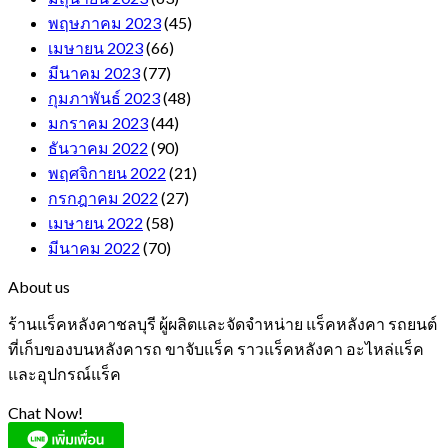
พฤษภาคม 2023
(45)
เมษายน 2023
(66)
มีนาคม 2023
(77)
กุมภาพันธ์ 2023
(48)
มกราคม 2023
(44)
ธันวาคม 2022
(90)
พฤศจิกายน 2022
(21)
กรกฎาคม 2022
(27)
เมษายน 2022
(58)
มีนาคม 2022
(70)
About us
ร้านแร็คหลังคาชลบุรี ผู้ผลิตและจัดจำหน่าย แร็คหลังคา รถยนต์
ที่เก็บของบนหลังคารถ ขาจับแร็ค ราวแร็คหลังคา อะไหล่แร็ค
และอุปกรณ์แร็ค
Chat Now!