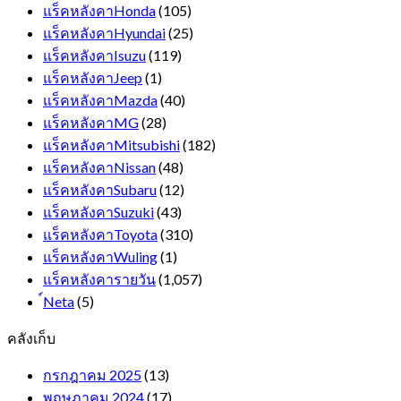
แร็คหลังคาHonda
(105)
แร็คหลังคาHyundai
(25)
แร็คหลังคาIsuzu
(119)
แร็คหลังคาJeep
(1)
แร็คหลังคาMazda
(40)
แร็คหลังคาMG
(28)
แร็คหลังคาMitsubishi
(182)
แร็คหลังคาNissan
(48)
แร็คหลังคาSubaru
(12)
แร็คหลังคาSuzuki
(43)
แร็คหลังคาToyota
(310)
แร็คหลังคาWuling
(1)
แร็คหลังคารายวัน
(1,057)
์Neta
(5)
คลังเก็บ
กรกฎาคม 2025
(13)
พฤษภาคม 2024
(17)