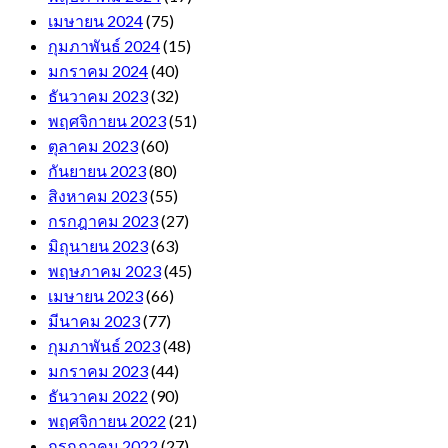
เมษายน 2024
(75)
กุมภาพันธ์ 2024
(15)
มกราคม 2024
(40)
ธันวาคม 2023
(32)
พฤศจิกายน 2023
(51)
ตุลาคม 2023
(60)
กันยายน 2023
(80)
สิงหาคม 2023
(55)
กรกฎาคม 2023
(27)
มิถุนายน 2023
(63)
พฤษภาคม 2023
(45)
เมษายน 2023
(66)
มีนาคม 2023
(77)
กุมภาพันธ์ 2023
(48)
มกราคม 2023
(44)
ธันวาคม 2022
(90)
พฤศจิกายน 2022
(21)
กรกฎาคม 2022
(27)