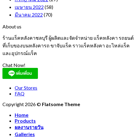
เมษายน 2022
(58)
มีนาคม 2022
(70)
About us
ร้านแร็คหลังคาชลบุรี ผู้ผลิตและจัดจำหน่าย แร็คหลังคา รถยนต์
ที่เก็บของบนหลังคารถ ขาจับแร็ค ราวแร็คหลังคา อะไหล่แร็ค
และอุปกรณ์แร็ค
Chat Now!
Our Stores
FAQ
Copyright 2026 ©
Flatsome Theme
Home
Products
ผลงานรายวัน
Galleries