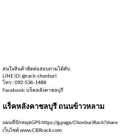
สนใจสินค้าติดต่อสอบถามได้คับ
LINE ID: @rack-chonburi
โทร : 092-536-1488
Facebook: แร็คหลังคาชลบุรี
แร็คหลังคาชลบุรี ถนนข้าวหลาม
แผนที่ปักหมุดGPS https://g.page/ChonburiRack?share
เว็บไซต์ www.CBRrack.com