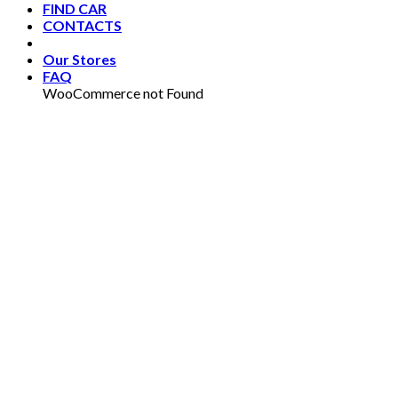
FIND CAR
CONTACTS
Our Stores
FAQ
WooCommerce not Found