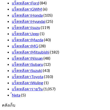
แร็คหลังคาFord
(84)
แร็คหลังคาGWM
(6)
แร็คหลังคาHonda
(105)
แร็คหลังคาHyundai
(25)
แร็คหลังคาIsuzu
(119)
แร็คหลังคาJeep
(1)
แร็คหลังคาMazda
(40)
แร็คหลังคาMG
(28)
แร็คหลังคาMitsubishi
(182)
แร็คหลังคาNissan
(48)
แร็คหลังคาSubaru
(12)
แร็คหลังคาSuzuki
(43)
แร็คหลังคาToyota
(310)
แร็คหลังคาWuling
(1)
แร็คหลังคารายวัน
(1,057)
์Neta
(5)
คลังเก็บ