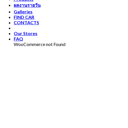
ผลงานรายวัน
Galleries
FIND CAR
CONTACTS
Our Stores
FAQ
WooCommerce not Found