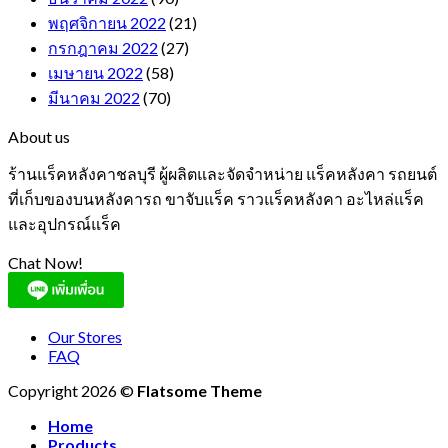
พฤศจิกายน 2022
(21)
กรกฎาคม 2022
(27)
เมษายน 2022
(58)
มีนาคม 2022
(70)
About us
ร้านแร็คหลังคาชลบุรี ผู้ผลิตและจัดจำหน่าย แร็คหลังคา รถยนต์
ที่เก็บของบนหลังคารถ ขาจับแร็ค ราวแร็คหลังคา อะไหล่แร็ค
และอุปกรณ์แร็ค
Chat Now!
Our Stores
FAQ
Copyright 2026 ©
Flatsome Theme
Home
Products