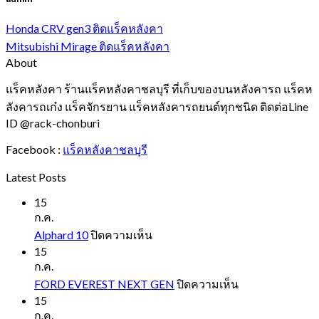
Honda CRV gen3 ติดแร็คหลังคา
Mitsubishi Mirage ติดแร็คหลังคา
About
แร็คหลังคา ร้านแร็คหลังคาชลบุรี ที่เก็บของบนหลังคารถ แร็คห
ลังคารถเก๋ง แร็คจักรยาน แร็คหลังคารถยนต์ทุกชนิด ติดต่อLine
ID @rack-chonburi
Facebook :
แร็คหลังคาชลบุรี
Latest Posts
15
ก.ค.
บน
Alphard 10
ปิดความเห็น
Alphard
15
10
ก.ค.
บน
FORD EVEREST NEXT GEN
ปิดความเห็น
FORD
15
EVEREST
ก.ค.