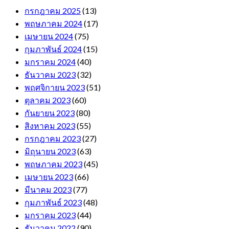
กรกฎาคม 2025
(13)
พฤษภาคม 2024
(17)
เมษายน 2024
(75)
กุมภาพันธ์ 2024
(15)
มกราคม 2024
(40)
ธันวาคม 2023
(32)
พฤศจิกายน 2023
(51)
ตุลาคม 2023
(60)
กันยายน 2023
(80)
สิงหาคม 2023
(55)
กรกฎาคม 2023
(27)
มิถุนายน 2023
(63)
พฤษภาคม 2023
(45)
เมษายน 2023
(66)
มีนาคม 2023
(77)
กุมภาพันธ์ 2023
(48)
มกราคม 2023
(44)
ธันวาคม 2022
(90)