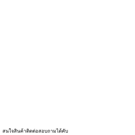
สนใจสินค้าติดต่อสอบถามได้คับ