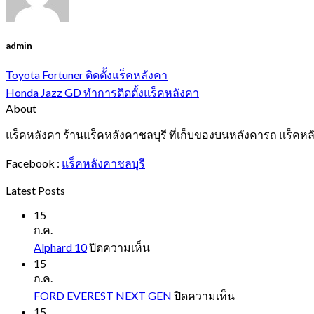
admin
Toyota Fortuner ติดตั้งแร็คหลังคา
Honda Jazz GD ทำการติดตั้งแร็คหลังคา
About
แร็คหลังคา ร้านแร็คหลังคาชลบุรี ที่เก็บของบนหลังคารถ แร็คหล
Facebook :
แร็คหลังคาชลบุรี
Latest Posts
15
ก.ค.
บน
Alphard 10
ปิดความเห็น
Alphard
15
10
ก.ค.
บน
FORD EVEREST NEXT GEN
ปิดความเห็น
FORD
15