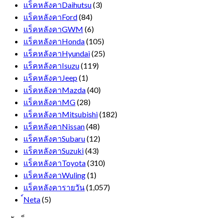
แร็คหลังคาDaihutsu
(3)
แร็คหลังคาFord
(84)
แร็คหลังคาGWM
(6)
แร็คหลังคาHonda
(105)
แร็คหลังคาHyundai
(25)
แร็คหลังคาIsuzu
(119)
แร็คหลังคาJeep
(1)
แร็คหลังคาMazda
(40)
แร็คหลังคาMG
(28)
แร็คหลังคาMitsubishi
(182)
แร็คหลังคาNissan
(48)
แร็คหลังคาSubaru
(12)
แร็คหลังคาSuzuki
(43)
แร็คหลังคาToyota
(310)
แร็คหลังคาWuling
(1)
แร็คหลังคารายวัน
(1,057)
์Neta
(5)