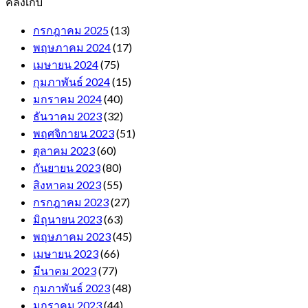
คลังเก็บ
กรกฎาคม 2025
(13)
พฤษภาคม 2024
(17)
เมษายน 2024
(75)
กุมภาพันธ์ 2024
(15)
มกราคม 2024
(40)
ธันวาคม 2023
(32)
พฤศจิกายน 2023
(51)
ตุลาคม 2023
(60)
กันยายน 2023
(80)
สิงหาคม 2023
(55)
กรกฎาคม 2023
(27)
มิถุนายน 2023
(63)
พฤษภาคม 2023
(45)
เมษายน 2023
(66)
มีนาคม 2023
(77)
กุมภาพันธ์ 2023
(48)
มกราคม 2023
(44)