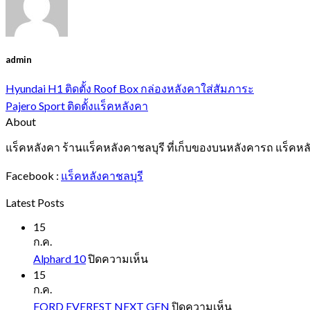
admin
Hyundai H1 ติดตั้ง Roof Box กล่องหลังคาใส่สัมภาระ
Pajero Sport ติดตั้งแร็คหลังคา
About
แร็คหลังคา ร้านแร็คหลังคาชลบุรี ที่เก็บของบนหลังคารถ แร็คหล
Facebook :
แร็คหลังคาชลบุรี
Latest Posts
15
ก.ค.
บน
Alphard 10
ปิดความเห็น
Alphard
15
10
ก.ค.
บน
FORD EVEREST NEXT GEN
ปิดความเห็น