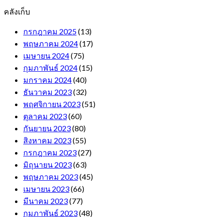
คลังเก็บ
กรกฎาคม 2025
(13)
พฤษภาคม 2024
(17)
เมษายน 2024
(75)
กุมภาพันธ์ 2024
(15)
มกราคม 2024
(40)
ธันวาคม 2023
(32)
พฤศจิกายน 2023
(51)
ตุลาคม 2023
(60)
กันยายน 2023
(80)
สิงหาคม 2023
(55)
กรกฎาคม 2023
(27)
มิถุนายน 2023
(63)
พฤษภาคม 2023
(45)
เมษายน 2023
(66)
มีนาคม 2023
(77)
กุมภาพันธ์ 2023
(48)