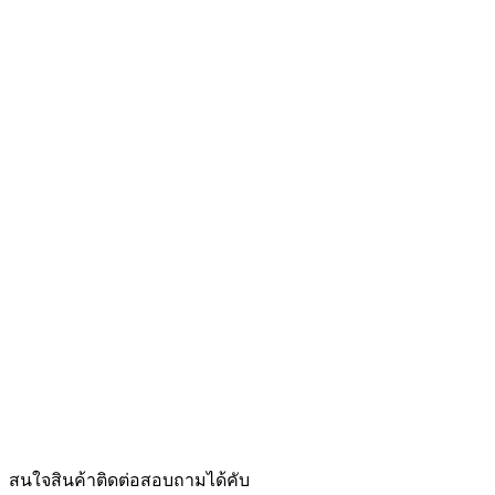
สนใจสินค้าติดต่อสอบถามได้คับ