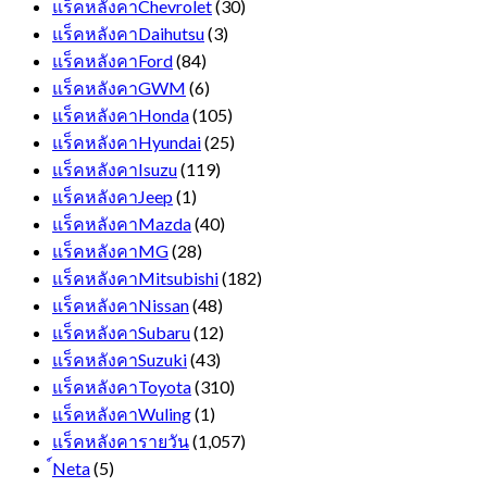
แร็คหลังคาChevrolet
(30)
แร็คหลังคาDaihutsu
(3)
แร็คหลังคาFord
(84)
แร็คหลังคาGWM
(6)
แร็คหลังคาHonda
(105)
แร็คหลังคาHyundai
(25)
แร็คหลังคาIsuzu
(119)
แร็คหลังคาJeep
(1)
แร็คหลังคาMazda
(40)
แร็คหลังคาMG
(28)
แร็คหลังคาMitsubishi
(182)
แร็คหลังคาNissan
(48)
แร็คหลังคาSubaru
(12)
แร็คหลังคาSuzuki
(43)
แร็คหลังคาToyota
(310)
แร็คหลังคาWuling
(1)
แร็คหลังคารายวัน
(1,057)
์Neta
(5)