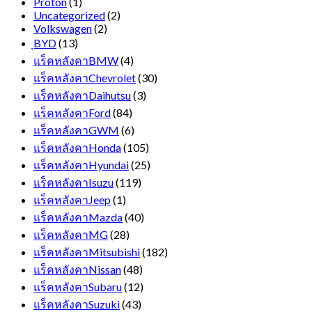
Proton
(1)
Uncategorized
(2)
Volkswagen
(2)
ฺBYD
(13)
แร็คหลังคาBMW
(4)
แร็คหลังคาChevrolet
(30)
แร็คหลังคาDaihutsu
(3)
แร็คหลังคาFord
(84)
แร็คหลังคาGWM
(6)
แร็คหลังคาHonda
(105)
แร็คหลังคาHyundai
(25)
แร็คหลังคาIsuzu
(119)
แร็คหลังคาJeep
(1)
แร็คหลังคาMazda
(40)
แร็คหลังคาMG
(28)
แร็คหลังคาMitsubishi
(182)
แร็คหลังคาNissan
(48)
แร็คหลังคาSubaru
(12)
แร็คหลังคาSuzuki
(43)