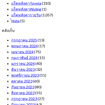
แร็คหลังคาToyota
(310)
แร็คหลังคาWuling
(1)
แร็คหลังคารายวัน
(1,057)
์Neta
(5)
คลังเก็บ
กรกฎาคม 2025
(13)
พฤษภาคม 2024
(17)
เมษายน 2024
(75)
กุมภาพันธ์ 2024
(15)
มกราคม 2024
(40)
ธันวาคม 2023
(32)
พฤศจิกายน 2023
(51)
ตุลาคม 2023
(60)
กันยายน 2023
(80)
สิงหาคม 2023
(55)
กรกฎาคม 2023
(27)
มิถุนายน 2023
(63)