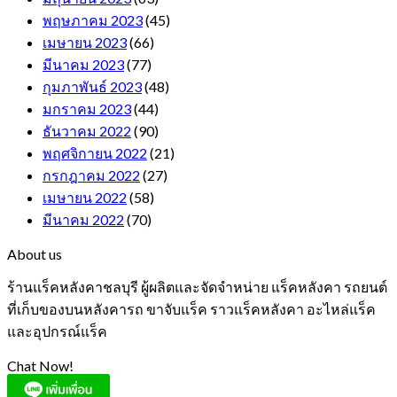
พฤษภาคม 2023
(45)
เมษายน 2023
(66)
มีนาคม 2023
(77)
กุมภาพันธ์ 2023
(48)
มกราคม 2023
(44)
ธันวาคม 2022
(90)
พฤศจิกายน 2022
(21)
กรกฎาคม 2022
(27)
เมษายน 2022
(58)
มีนาคม 2022
(70)
About us
ร้านแร็คหลังคาชลบุรี ผู้ผลิตและจัดจำหน่าย แร็คหลังคา รถยนต์
ที่เก็บของบนหลังคารถ ขาจับแร็ค ราวแร็คหลังคา อะไหล่แร็ค
และอุปกรณ์แร็ค
Chat Now!