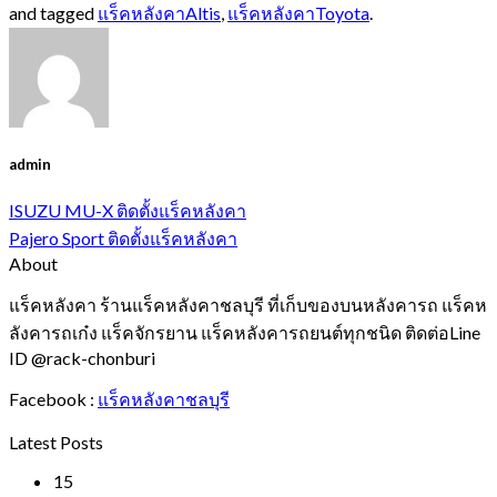
and tagged
แร็คหลังคาAltis
,
แร็คหลังคาToyota
.
admin
ISUZU MU-X ติดตั้งแร็คหลังคา
Pajero Sport ติดตั้งแร็คหลังคา
About
แร็คหลังคา ร้านแร็คหลังคาชลบุรี ที่เก็บของบนหลังคารถ แร็คห
ลังคารถเก๋ง แร็คจักรยาน แร็คหลังคารถยนต์ทุกชนิด ติดต่อLine
ID @rack-chonburi
Facebook :
แร็คหลังคาชลบุรี
Latest Posts
15