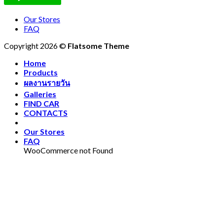
Our Stores
FAQ
Copyright 2026 ©
Flatsome Theme
Home
Products
ผลงานรายวัน
Galleries
FIND CAR
CONTACTS
Our Stores
FAQ
WooCommerce not Found