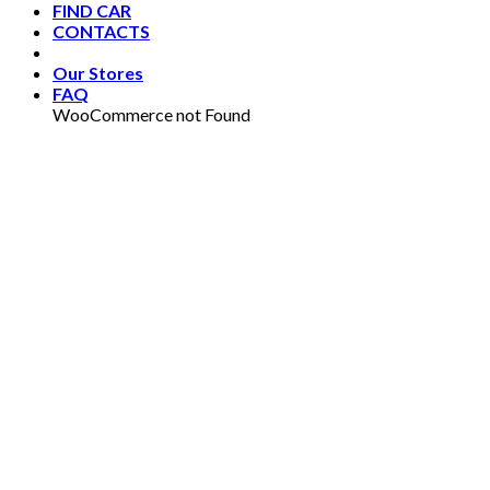
FIND CAR
CONTACTS
Our Stores
FAQ
WooCommerce not Found