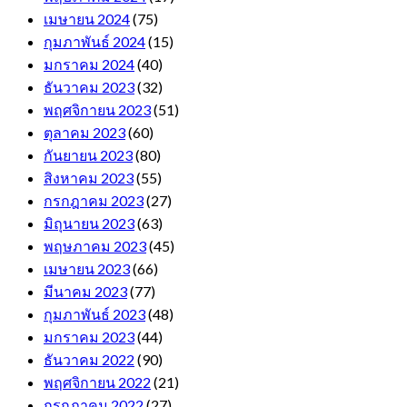
เมษายน 2024
(75)
กุมภาพันธ์ 2024
(15)
มกราคม 2024
(40)
ธันวาคม 2023
(32)
พฤศจิกายน 2023
(51)
ตุลาคม 2023
(60)
กันยายน 2023
(80)
สิงหาคม 2023
(55)
กรกฎาคม 2023
(27)
มิถุนายน 2023
(63)
พฤษภาคม 2023
(45)
เมษายน 2023
(66)
มีนาคม 2023
(77)
กุมภาพันธ์ 2023
(48)
มกราคม 2023
(44)
ธันวาคม 2022
(90)
พฤศจิกายน 2022
(21)
กรกฎาคม 2022
(27)