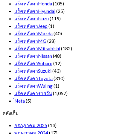
แร็คหลังคาHonda
(105)
แร็คหลังคาHyundai
(25)
แร็คหลังคาIsuzu
(119)
แร็คหลังคาJeep
(1)
แร็คหลังคาMazda
(40)
แร็คหลังคาMG
(28)
แร็คหลังคาMitsubishi
(182)
แร็คหลังคาNissan
(48)
แร็คหลังคาSubaru
(12)
แร็คหลังคาSuzuki
(43)
แร็คหลังคาToyota
(310)
แร็คหลังคาWuling
(1)
แร็คหลังคารายวัน
(1,057)
์Neta
(5)
คลังเก็บ
กรกฎาคม 2025
(13)
พฤษภาคม 2024
(17)