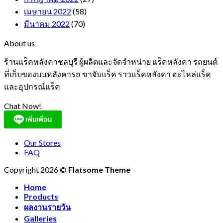
เมษายน 2022
(58)
มีนาคม 2022
(70)
About us
ร้านแร็คหลังคาชลบุรี ผู้ผลิตและจัดจำหน่าย แร็คหลังคา รถยนต์
ที่เก็บของบนหลังคารถ ขาจับแร็ค ราวแร็คหลังคา อะไหล่แร็ค
และอุปกรณ์แร็ค
Chat Now!
Our Stores
FAQ
Copyright 2026 ©
Flatsome Theme
Home
Products
ผลงานรายวัน
Galleries