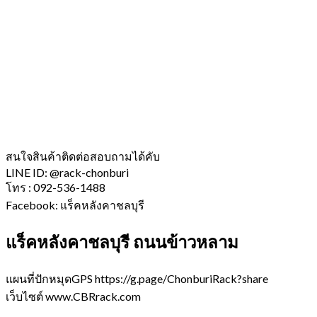
สนใจสินค้าติดต่อสอบถามได้คับ
LINE ID: @rack-chonburi
โทร : 092-536-1488
Facebook: แร็คหลังคาชลบุรี
แร็คหลังคาชลบุรี ถนนข้าวหลาม
แผนที่ปักหมุดGPS https://g.page/ChonburiRack?share
เว็บไซต์ www.CBRrack.com