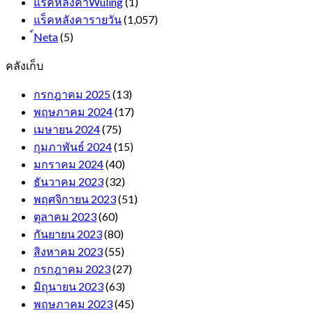
แร็คหลังคาWuling
(1)
แร็คหลังคารายวัน
(1,057)
์Neta
(5)
คลังเก็บ
กรกฎาคม 2025
(13)
พฤษภาคม 2024
(17)
เมษายน 2024
(75)
กุมภาพันธ์ 2024
(15)
มกราคม 2024
(40)
ธันวาคม 2023
(32)
พฤศจิกายน 2023
(51)
ตุลาคม 2023
(60)
กันยายน 2023
(80)
สิงหาคม 2023
(55)
กรกฎาคม 2023
(27)
มิถุนายน 2023
(63)
พฤษภาคม 2023
(45)