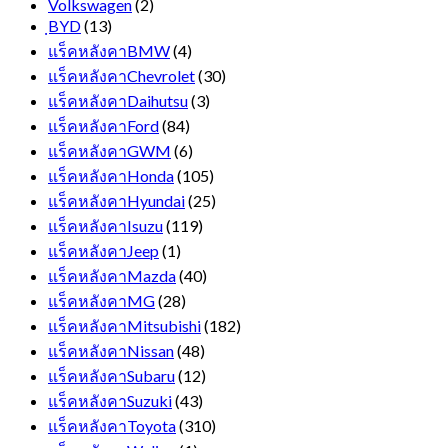
Volkswagen
(2)
ฺBYD
(13)
แร็คหลังคาBMW
(4)
แร็คหลังคาChevrolet
(30)
แร็คหลังคาDaihutsu
(3)
แร็คหลังคาFord
(84)
แร็คหลังคาGWM
(6)
แร็คหลังคาHonda
(105)
แร็คหลังคาHyundai
(25)
แร็คหลังคาIsuzu
(119)
แร็คหลังคาJeep
(1)
แร็คหลังคาMazda
(40)
แร็คหลังคาMG
(28)
แร็คหลังคาMitsubishi
(182)
แร็คหลังคาNissan
(48)
แร็คหลังคาSubaru
(12)
แร็คหลังคาSuzuki
(43)
แร็คหลังคาToyota
(310)