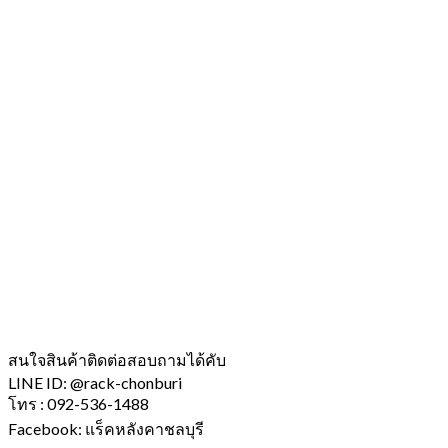
สนใจสินค้าติดต่อสอบถามได้คับ
LINE ID: @rack-chonburi
โทร : 092-536-1488
Facebook: แร็คหลังคาชลบุรี