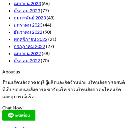
เมษายน 2023
(66)
มีนาคม 2023
(77)
กุมภาพันธ์ 2023
(48)
มกราคม 2023
(44)
ธันวาคม 2022
(90)
พฤศจิกายน 2022
(21)
กรกฎาคม 2022
(27)
เมษายน 2022
(58)
มีนาคม 2022
(70)
About us
ร้านแร็คหลังคาชลบุรี ผู้ผลิตและจัดจำหน่าย แร็คหลังคา รถยนต์
ที่เก็บของบนหลังคารถ ขาจับแร็ค ราวแร็คหลังคา อะไหล่แร็ค
และอุปกรณ์แร็ค
Chat Now!