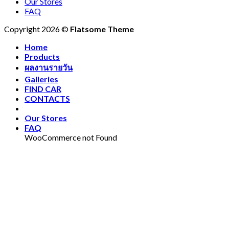
Our Stores
FAQ
Copyright 2026 ©
Flatsome Theme
Home
Products
ผลงานรายวัน
Galleries
FIND CAR
CONTACTS
Our Stores
FAQ
WooCommerce not Found