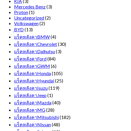
KIA
(3)
Mercedes Benz
(3)
Proton
(1)
Uncategorized
(2)
Volkswagen
(2)
ฺBYD
(13)
แร็คหลังคาBMW
(4)
แร็คหลังคาChevrolet
(30)
แร็คหลังคาDaihutsu
(3)
แร็คหลังคาFord
(84)
แร็คหลังคาGWM
(6)
แร็คหลังคาHonda
(105)
แร็คหลังคาHyundai
(25)
แร็คหลังคาIsuzu
(119)
แร็คหลังคาJeep
(1)
แร็คหลังคาMazda
(40)
แร็คหลังคาMG
(28)
แร็คหลังคาMitsubishi
(182)
แร็คหลังคาNissan
(48)