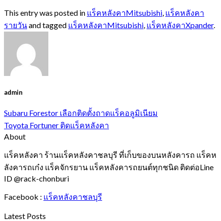
This entry was posted in
แร็คหลังคาMitsubishi
,
แร็คหลังคา
รายวัน
and tagged
แร็คหลังคาMitsubishi
,
แร็คหลังคาXpander
.
admin
Subaru Forestor เลือกติดตั้งถาดแร็คอลูมิเนียม
Toyota Fortuner ติดแร็คหลังคา
About
แร็คหลังคา ร้านแร็คหลังคาชลบุรี ที่เก็บของบนหลังคารถ แร็คห
ลังคารถเก๋ง แร็คจักรยาน แร็คหลังคารถยนต์ทุกชนิด ติดต่อLine
ID @rack-chonburi
Facebook :
แร็คหลังคาชลบุรี
Latest Posts