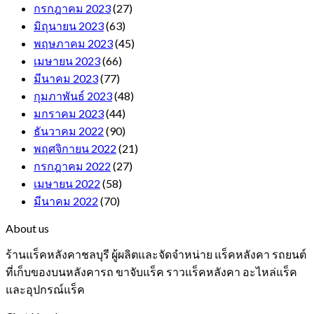
กรกฎาคม 2023
(27)
มิถุนายน 2023
(63)
พฤษภาคม 2023
(45)
เมษายน 2023
(66)
มีนาคม 2023
(77)
กุมภาพันธ์ 2023
(48)
มกราคม 2023
(44)
ธันวาคม 2022
(90)
พฤศจิกายน 2022
(21)
กรกฎาคม 2022
(27)
เมษายน 2022
(58)
มีนาคม 2022
(70)
About us
ร้านแร็คหลังคาชลบุรี ผู้ผลิตและจัดจำหน่าย แร็คหลังคา รถยนต์
ที่เก็บของบนหลังคารถ ขาจับแร็ค ราวแร็คหลังคา อะไหล่แร็ค
และอุปกรณ์แร็ค