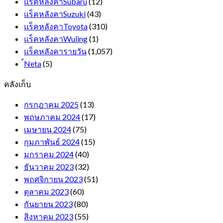
แร็คหลังคาSubaru
(12)
แร็คหลังคาSuzuki
(43)
แร็คหลังคาToyota
(310)
แร็คหลังคาWuling
(1)
แร็คหลังคารายวัน
(1,057)
์Neta
(5)
คลังเก็บ
กรกฎาคม 2025
(13)
พฤษภาคม 2024
(17)
เมษายน 2024
(75)
กุมภาพันธ์ 2024
(15)
มกราคม 2024
(40)
ธันวาคม 2023
(32)
พฤศจิกายน 2023
(51)
ตุลาคม 2023
(60)
กันยายน 2023
(80)
สิงหาคม 2023
(55)