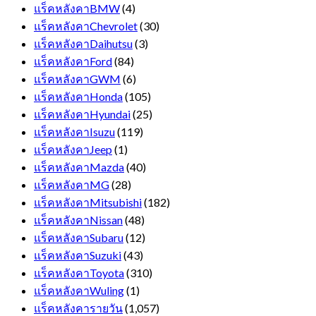
แร็คหลังคาBMW
(4)
แร็คหลังคาChevrolet
(30)
แร็คหลังคาDaihutsu
(3)
แร็คหลังคาFord
(84)
แร็คหลังคาGWM
(6)
แร็คหลังคาHonda
(105)
แร็คหลังคาHyundai
(25)
แร็คหลังคาIsuzu
(119)
แร็คหลังคาJeep
(1)
แร็คหลังคาMazda
(40)
แร็คหลังคาMG
(28)
แร็คหลังคาMitsubishi
(182)
แร็คหลังคาNissan
(48)
แร็คหลังคาSubaru
(12)
แร็คหลังคาSuzuki
(43)
แร็คหลังคาToyota
(310)
แร็คหลังคาWuling
(1)
แร็คหลังคารายวัน
(1,057)