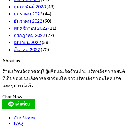
กุมภาพันธ์ 2023
(48)
มกราคม 2023
(44)
ธันวาคม 2022
(90)
พฤศจิกายน 2022
(21)
กรกฎาคม 2022
(27)
เมษายน 2022
(58)
มีนาคม 2022
(70)
About us
ร้านแร็คหลังคาชลบุรี ผู้ผลิตและจัดจำหน่าย แร็คหลังคา รถยนต์
ที่เก็บของบนหลังคารถ ขาจับแร็ค ราวแร็คหลังคา อะไหล่แร็ค
และอุปกรณ์แร็ค
Chat Now!
Our Stores
FAQ