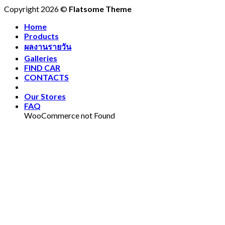
Copyright 2026 ©
Flatsome Theme
Home
Products
ผลงานรายวัน
Galleries
FIND CAR
CONTACTS
Our Stores
FAQ
WooCommerce not Found