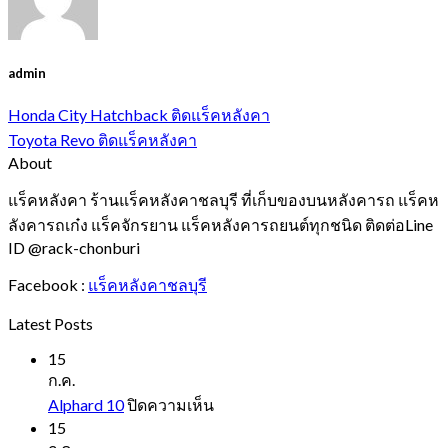
admin
Honda City Hatchback ติดแร็คหลังคา
Toyota Revo ติดแร็คหลังคา
About
แร็คหลังคา ร้านแร็คหลังคาชลบุรี ที่เก็บของบนหลังคารถ แร็คห
ลังคารถเก๋ง แร็คจักรยาน แร็คหลังคารถยนต์ทุกชนิด ติดต่อLine
ID @rack-chonburi
Facebook :
แร็คหลังคาชลบุรี
Latest Posts
15
ก.ค.
บน
Alphard 10
ปิดความเห็น
Alphard
15
10