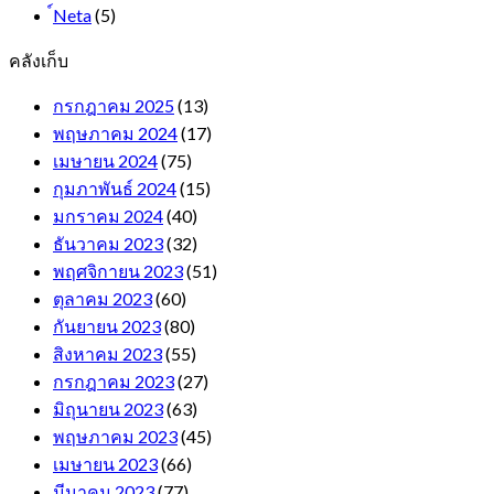
์Neta
(5)
คลังเก็บ
กรกฎาคม 2025
(13)
พฤษภาคม 2024
(17)
เมษายน 2024
(75)
กุมภาพันธ์ 2024
(15)
มกราคม 2024
(40)
ธันวาคม 2023
(32)
พฤศจิกายน 2023
(51)
ตุลาคม 2023
(60)
กันยายน 2023
(80)
สิงหาคม 2023
(55)
กรกฎาคม 2023
(27)
มิถุนายน 2023
(63)
พฤษภาคม 2023
(45)
เมษายน 2023
(66)
มีนาคม 2023
(77)