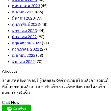
พฤษภาคม 2023
(45)
เมษายน 2023
(66)
มีนาคม 2023
(77)
กุมภาพันธ์ 2023
(48)
มกราคม 2023
(44)
ธันวาคม 2022
(90)
พฤศจิกายน 2022
(21)
กรกฎาคม 2022
(27)
เมษายน 2022
(58)
มีนาคม 2022
(70)
About us
ร้านแร็คหลังคาชลบุรี ผู้ผลิตและจัดจำหน่าย แร็คหลังคา รถยนต์
ที่เก็บของบนหลังคารถ ขาจับแร็ค ราวแร็คหลังคา อะไหล่แร็ค
และอุปกรณ์แร็ค
Chat Now!