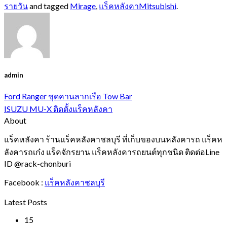
รายวัน
and tagged
Mirage
,
แร็คหลังคาMitsubishi
.
admin
Ford Ranger ชุดคานลากเรือ Tow Bar
ISUZU MU-X ติดตั้งแร็คหลังคา
About
แร็คหลังคา ร้านแร็คหลังคาชลบุรี ที่เก็บของบนหลังคารถ แร็คห
ลังคารถเก๋ง แร็คจักรยาน แร็คหลังคารถยนต์ทุกชนิด ติดต่อLine
ID @rack-chonburi
Facebook :
แร็คหลังคาชลบุรี
Latest Posts
15