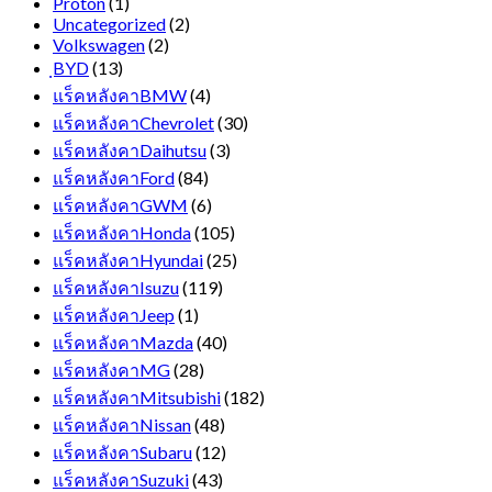
Proton
(1)
Uncategorized
(2)
Volkswagen
(2)
ฺBYD
(13)
แร็คหลังคาBMW
(4)
แร็คหลังคาChevrolet
(30)
แร็คหลังคาDaihutsu
(3)
แร็คหลังคาFord
(84)
แร็คหลังคาGWM
(6)
แร็คหลังคาHonda
(105)
แร็คหลังคาHyundai
(25)
แร็คหลังคาIsuzu
(119)
แร็คหลังคาJeep
(1)
แร็คหลังคาMazda
(40)
แร็คหลังคาMG
(28)
แร็คหลังคาMitsubishi
(182)
แร็คหลังคาNissan
(48)
แร็คหลังคาSubaru
(12)
แร็คหลังคาSuzuki
(43)