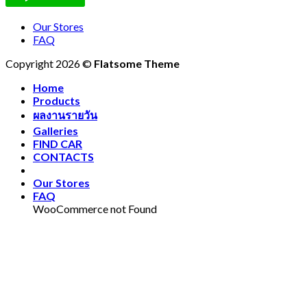
Our Stores
FAQ
Copyright 2026 ©
Flatsome Theme
Home
Products
ผลงานรายวัน
Galleries
FIND CAR
CONTACTS
Our Stores
FAQ
WooCommerce not Found