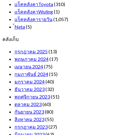
แร็คหลังคาToyota
(310)
แร็คหลังคาWuling
(1)
แร็คหลังคารายวัน
(1,057)
์Neta
(5)
คลังเก็บ
กรกฎาคม 2025
(13)
พฤษภาคม 2024
(17)
เมษายน 2024
(75)
กุมภาพันธ์ 2024
(15)
มกราคม 2024
(40)
ธันวาคม 2023
(32)
พฤศจิกายน 2023
(51)
ตุลาคม 2023
(60)
กันยายน 2023
(80)
สิงหาคม 2023
(55)
กรกฎาคม 2023
(27)
มิถุนายน 2023
(63)