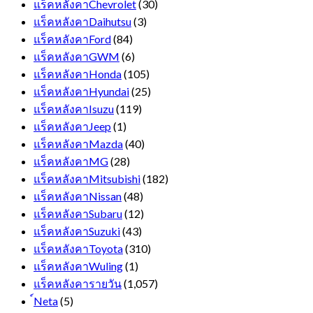
แร็คหลังคาChevrolet
(30)
แร็คหลังคาDaihutsu
(3)
แร็คหลังคาFord
(84)
แร็คหลังคาGWM
(6)
แร็คหลังคาHonda
(105)
แร็คหลังคาHyundai
(25)
แร็คหลังคาIsuzu
(119)
แร็คหลังคาJeep
(1)
แร็คหลังคาMazda
(40)
แร็คหลังคาMG
(28)
แร็คหลังคาMitsubishi
(182)
แร็คหลังคาNissan
(48)
แร็คหลังคาSubaru
(12)
แร็คหลังคาSuzuki
(43)
แร็คหลังคาToyota
(310)
แร็คหลังคาWuling
(1)
แร็คหลังคารายวัน
(1,057)
์Neta
(5)