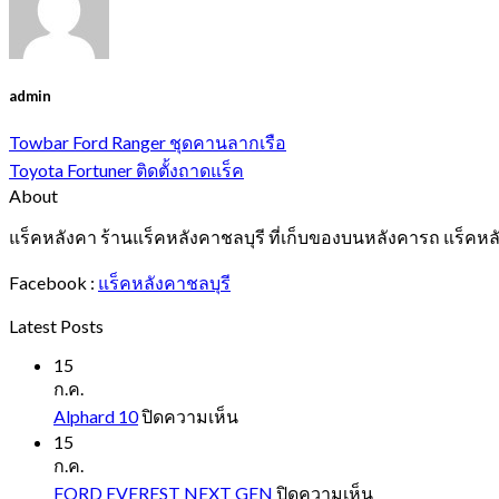
admin
Towbar Ford Ranger ชุดคานลากเรือ
Toyota Fortuner ติดตั้งถาดแร็ค
About
แร็คหลังคา ร้านแร็คหลังคาชลบุรี ที่เก็บของบนหลังคารถ แร็คหล
Facebook :
แร็คหลังคาชลบุรี
Latest Posts
15
ก.ค.
บน
Alphard 10
ปิดความเห็น
Alphard
15
10
ก.ค.
บน
FORD EVEREST NEXT GEN
ปิดความเห็น