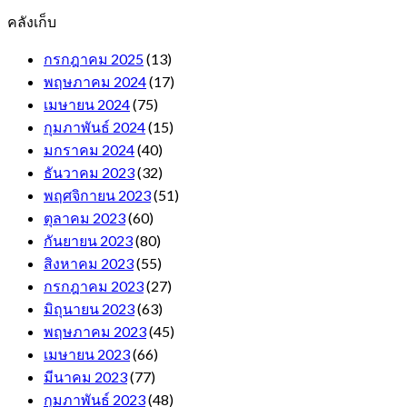
คลังเก็บ
กรกฎาคม 2025
(13)
พฤษภาคม 2024
(17)
เมษายน 2024
(75)
กุมภาพันธ์ 2024
(15)
มกราคม 2024
(40)
ธันวาคม 2023
(32)
พฤศจิกายน 2023
(51)
ตุลาคม 2023
(60)
กันยายน 2023
(80)
สิงหาคม 2023
(55)
กรกฎาคม 2023
(27)
มิถุนายน 2023
(63)
พฤษภาคม 2023
(45)
เมษายน 2023
(66)
มีนาคม 2023
(77)
กุมภาพันธ์ 2023
(48)