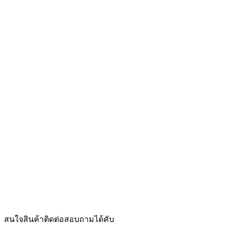
สนใจสินค้าติดต่อสอบถามได้คับ