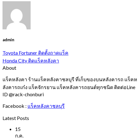
admin
Toyota Fortuner ติดตั้งถาดแร็ค
Honda City ติดแร็คหลังคา
About
แร็คหลังคา ร้านแร็คหลังคาชลบุรี ที่เก็บของบนหลังคารถ แร็คห
ลังคารถเก๋ง แร็คจักรยาน แร็คหลังคารถยนต์ทุกชนิด ติดต่อLine
ID @rack-chonburi
Facebook :
แร็คหลังคาชลบุรี
Latest Posts
15
ก.ค.