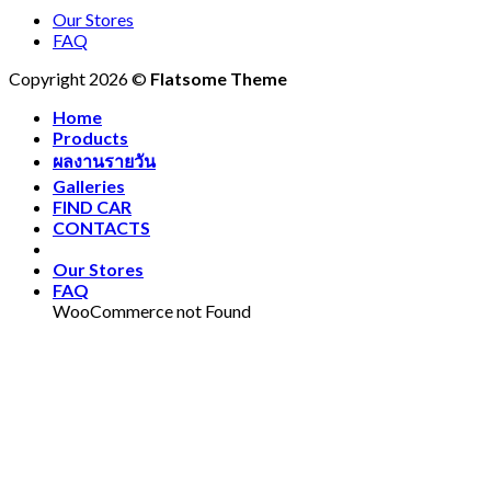
Our Stores
FAQ
Copyright 2026 ©
Flatsome Theme
Home
Products
ผลงานรายวัน
Galleries
FIND CAR
CONTACTS
Our Stores
FAQ
WooCommerce not Found