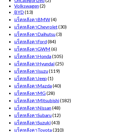
Uncategorized
(2)
Volkswagen
(2)
ฺBYD
(13)
แร็คหลังคาBMW
(4)
แร็คหลังคาChevrolet
(30)
แร็คหลังคาDaihutsu
(3)
แร็คหลังคาFord
(84)
แร็คหลังคาGWM
(6)
แร็คหลังคาHonda
(105)
แร็คหลังคาHyundai
(25)
แร็คหลังคาIsuzu
(119)
แร็คหลังคาJeep
(1)
แร็คหลังคาMazda
(40)
แร็คหลังคาMG
(28)
แร็คหลังคาMitsubishi
(182)
แร็คหลังคาNissan
(48)
แร็คหลังคาSubaru
(12)
แร็คหลังคาSuzuki
(43)
แร็คหลังคาToyota
(310)