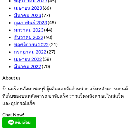
พฤษภาคม 2023
(45)
เมษายน 2023
(66)
มีนาคม 2023
(77)
กุมภาพันธ์ 2023
(48)
มกราคม 2023
(44)
ธันวาคม 2022
(90)
พฤศจิกายน 2022
(21)
กรกฎาคม 2022
(27)
เมษายน 2022
(58)
มีนาคม 2022
(70)
About us
ร้านแร็คหลังคาชลบุรี ผู้ผลิตและจัดจำหน่าย แร็คหลังคา รถยนต์
ที่เก็บของบนหลังคารถ ขาจับแร็ค ราวแร็คหลังคา อะไหล่แร็ค
และอุปกรณ์แร็ค
Chat Now!