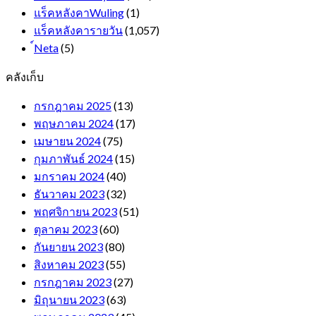
แร็คหลังคาWuling
(1)
แร็คหลังคารายวัน
(1,057)
์Neta
(5)
คลังเก็บ
กรกฎาคม 2025
(13)
พฤษภาคม 2024
(17)
เมษายน 2024
(75)
กุมภาพันธ์ 2024
(15)
มกราคม 2024
(40)
ธันวาคม 2023
(32)
พฤศจิกายน 2023
(51)
ตุลาคม 2023
(60)
กันยายน 2023
(80)
สิงหาคม 2023
(55)
กรกฎาคม 2023
(27)
มิถุนายน 2023
(63)