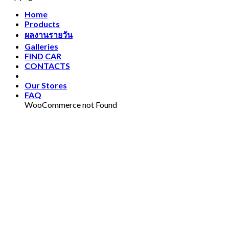
Home
Products
ผลงานรายวัน
Galleries
FIND CAR
CONTACTS
Our Stores
FAQ
WooCommerce not Found