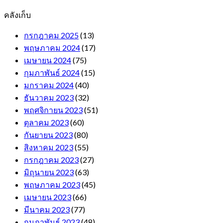
คลังเก็บ
กรกฎาคม 2025
(13)
พฤษภาคม 2024
(17)
เมษายน 2024
(75)
กุมภาพันธ์ 2024
(15)
มกราคม 2024
(40)
ธันวาคม 2023
(32)
พฤศจิกายน 2023
(51)
ตุลาคม 2023
(60)
กันยายน 2023
(80)
สิงหาคม 2023
(55)
กรกฎาคม 2023
(27)
มิถุนายน 2023
(63)
พฤษภาคม 2023
(45)
เมษายน 2023
(66)
มีนาคม 2023
(77)
กุมภาพันธ์ 2023
(48)