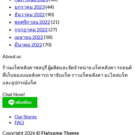
มกราคม 2023
(44)
ธันวาคม 2022
(90)
พฤศจิกายน 2022
(21)
กรกฎาคม 2022
(27)
เมษายน 2022
(58)
มีนาคม 2022
(70)
About us
ร้านแร็คหลังคาชลบุรี ผู้ผลิตและจัดจำหน่าย แร็คหลังคา รถยนต์
ที่เก็บของบนหลังคารถ ขาจับแร็ค ราวแร็คหลังคา อะไหล่แร็ค
และอุปกรณ์แร็ค
Chat Now!
Our Stores
FAQ
Copyright 2026 ©
Flatsome Theme