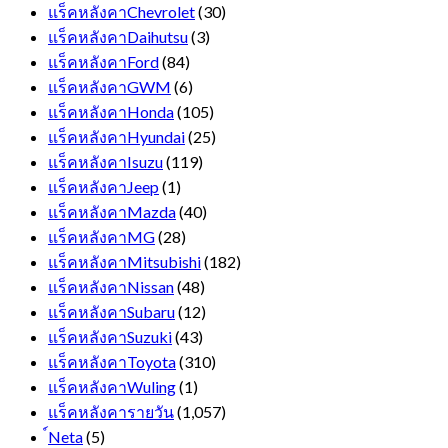
แร็คหลังคาChevrolet
(30)
แร็คหลังคาDaihutsu
(3)
แร็คหลังคาFord
(84)
แร็คหลังคาGWM
(6)
แร็คหลังคาHonda
(105)
แร็คหลังคาHyundai
(25)
แร็คหลังคาIsuzu
(119)
แร็คหลังคาJeep
(1)
แร็คหลังคาMazda
(40)
แร็คหลังคาMG
(28)
แร็คหลังคาMitsubishi
(182)
แร็คหลังคาNissan
(48)
แร็คหลังคาSubaru
(12)
แร็คหลังคาSuzuki
(43)
แร็คหลังคาToyota
(310)
แร็คหลังคาWuling
(1)
แร็คหลังคารายวัน
(1,057)
์Neta
(5)