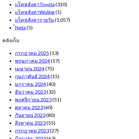
แร็คหลังคาToyota
(310)
แร็คหลังคาWuling
(1)
แร็คหลังคารายวัน
(1,057)
์Neta
(5)
คลังเก็บ
กรกฎาคม 2025
(13)
พฤษภาคม 2024
(17)
เมษายน 2024
(75)
กุมภาพันธ์ 2024
(15)
มกราคม 2024
(40)
ธันวาคม 2023
(32)
พฤศจิกายน 2023
(51)
ตุลาคม 2023
(60)
กันยายน 2023
(80)
สิงหาคม 2023
(55)
กรกฎาคม 2023
(27)
มิถุนายน 2023
(63)