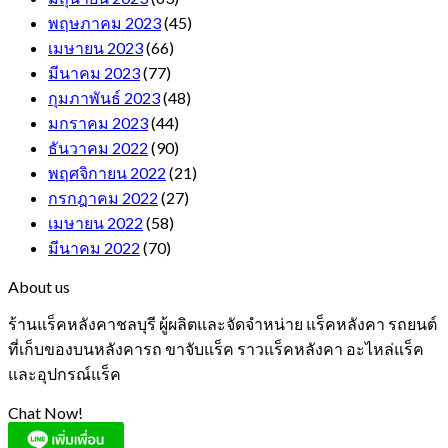
พฤษภาคม 2023
(45)
เมษายน 2023
(66)
มีนาคม 2023
(77)
กุมภาพันธ์ 2023
(48)
มกราคม 2023
(44)
ธันวาคม 2022
(90)
พฤศจิกายน 2022
(21)
กรกฎาคม 2022
(27)
เมษายน 2022
(58)
มีนาคม 2022
(70)
About us
ร้านแร็คหลังคาชลบุรี ผู้ผลิตและจัดจำหน่าย แร็คหลังคา รถยนต์
ที่เก็บของบนหลังคารถ ขาจับแร็ค ราวแร็คหลังคา อะไหล่แร็ค
และอุปกรณ์แร็ค
Chat Now!