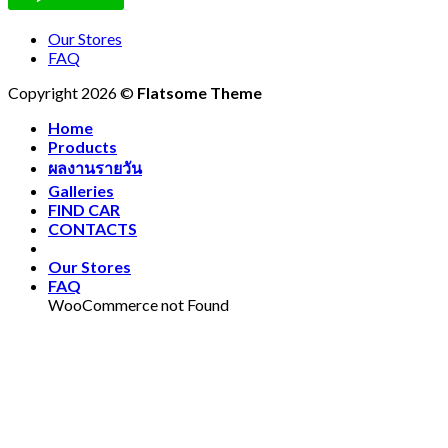
Our Stores
FAQ
Copyright 2026 ©
Flatsome Theme
Home
Products
ผลงานรายวัน
Galleries
FIND CAR
CONTACTS
Our Stores
FAQ
WooCommerce not Found