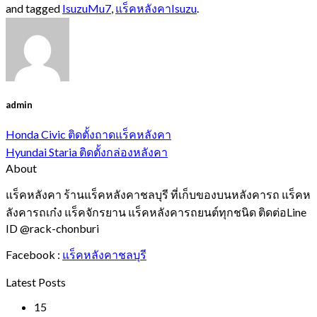
and tagged
IsuzuMu7
,
แร็คหลังคาIsuzu
.
admin
Honda Civic ติดตั้งถาดแร็คหลังคา
Hyundai Staria ติดตั้งกล่องหลังคา
About
แร็คหลังคา ร้านแร็คหลังคาชลบุรี ที่เก็บของบนหลังคารถ แร็คห
ลังคารถเก๋ง แร็คจักรยาน แร็คหลังคารถยนต์ทุกชนิด ติดต่อLine
ID @rack-chonburi
Facebook :
แร็คหลังคาชลบุรี
Latest Posts
15