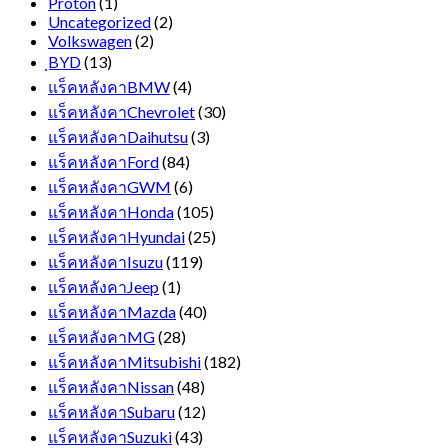
Proton
(1)
Uncategorized
(2)
Volkswagen
(2)
ฺBYD
(13)
แร็คหลังคาBMW
(4)
แร็คหลังคาChevrolet
(30)
แร็คหลังคาDaihutsu
(3)
แร็คหลังคาFord
(84)
แร็คหลังคาGWM
(6)
แร็คหลังคาHonda
(105)
แร็คหลังคาHyundai
(25)
แร็คหลังคาIsuzu
(119)
แร็คหลังคาJeep
(1)
แร็คหลังคาMazda
(40)
แร็คหลังคาMG
(28)
แร็คหลังคาMitsubishi
(182)
แร็คหลังคาNissan
(48)
แร็คหลังคาSubaru
(12)
แร็คหลังคาSuzuki
(43)