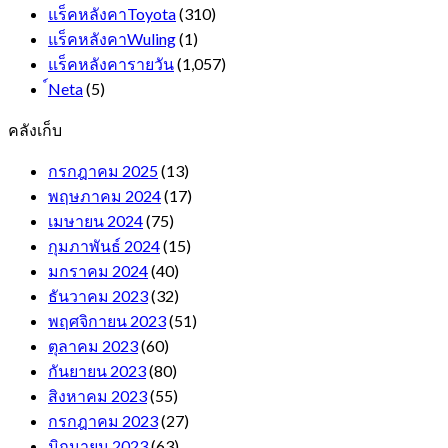
แร็คหลังคาToyota
(310)
แร็คหลังคาWuling
(1)
แร็คหลังคารายวัน
(1,057)
์Neta
(5)
คลังเก็บ
กรกฎาคม 2025
(13)
พฤษภาคม 2024
(17)
เมษายน 2024
(75)
กุมภาพันธ์ 2024
(15)
มกราคม 2024
(40)
ธันวาคม 2023
(32)
พฤศจิกายน 2023
(51)
ตุลาคม 2023
(60)
กันยายน 2023
(80)
สิงหาคม 2023
(55)
กรกฎาคม 2023
(27)
มิถุนายน 2023
(63)