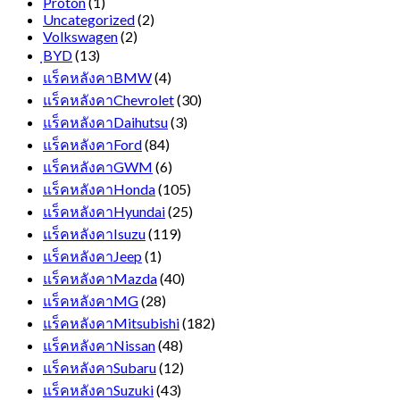
Proton
(1)
Uncategorized
(2)
Volkswagen
(2)
ฺBYD
(13)
แร็คหลังคาBMW
(4)
แร็คหลังคาChevrolet
(30)
แร็คหลังคาDaihutsu
(3)
แร็คหลังคาFord
(84)
แร็คหลังคาGWM
(6)
แร็คหลังคาHonda
(105)
แร็คหลังคาHyundai
(25)
แร็คหลังคาIsuzu
(119)
แร็คหลังคาJeep
(1)
แร็คหลังคาMazda
(40)
แร็คหลังคาMG
(28)
แร็คหลังคาMitsubishi
(182)
แร็คหลังคาNissan
(48)
แร็คหลังคาSubaru
(12)
แร็คหลังคาSuzuki
(43)