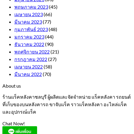
พฤษภาคม 2023
(45)
เมษายน 2023
(66)
มีนาคม 2023
(77)
กุมภาพันธ์ 2023
(48)
มกราคม 2023
(44)
ธันวาคม 2022
(90)
พฤศจิกายน 2022
(21)
กรกฎาคม 2022
(27)
เมษายน 2022
(58)
มีนาคม 2022
(70)
About us
ร้านแร็คหลังคาชลบุรี ผู้ผลิตและจัดจำหน่าย แร็คหลังคา รถยนต์
ที่เก็บของบนหลังคารถ ขาจับแร็ค ราวแร็คหลังคา อะไหล่แร็ค
และอุปกรณ์แร็ค
Chat Now!