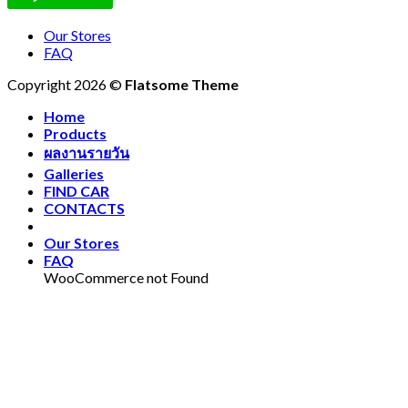
Our Stores
FAQ
Copyright 2026 ©
Flatsome Theme
Home
Products
ผลงานรายวัน
Galleries
FIND CAR
CONTACTS
Our Stores
FAQ
WooCommerce not Found