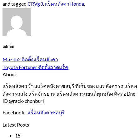
and tagged
CRVg3
,
แร็คหลังคาHonda
.
admin
Mazda2 ติดตั้งแร็คหลังคา
Toyota Fortuner ติดตั้งถาดแร็ค
About
แร็คหลังคา ร้านแร็คหลังคาชลบุรี ที่เก็บของบนหลังคารถ แร็คห
ลังคารถเก๋ง แร็คจักรยาน แร็คหลังคารถยนต์ทุกชนิด ติดต่อLine
ID @rack-chonburi
Facebook :
แร็คหลังคาชลบุรี
Latest Posts
15