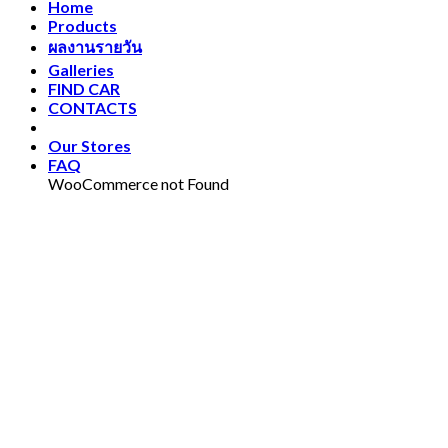
Home
Products
ผลงานรายวัน
Galleries
FIND CAR
CONTACTS
Our Stores
FAQ
WooCommerce not Found