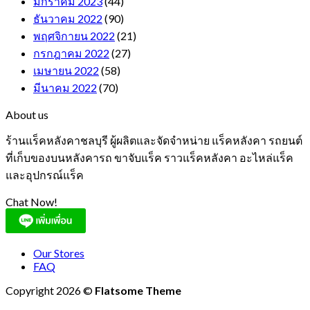
มกราคม 2023
(44)
ธันวาคม 2022
(90)
พฤศจิกายน 2022
(21)
กรกฎาคม 2022
(27)
เมษายน 2022
(58)
มีนาคม 2022
(70)
About us
ร้านแร็คหลังคาชลบุรี ผู้ผลิตและจัดจำหน่าย แร็คหลังคา รถยนต์
ที่เก็บของบนหลังคารถ ขาจับแร็ค ราวแร็คหลังคา อะไหล่แร็ค
และอุปกรณ์แร็ค
Chat Now!
Our Stores
FAQ
Copyright 2026 ©
Flatsome Theme