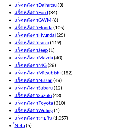
แร็คหลังคาDaihutsu
(3)
แร็คหลังคาFord
(84)
แร็คหลังคาGWM
(6)
แร็คหลังคาHonda
(105)
แร็คหลังคาHyundai
(25)
แร็คหลังคาIsuzu
(119)
แร็คหลังคาJeep
(1)
แร็คหลังคาMazda
(40)
แร็คหลังคาMG
(28)
แร็คหลังคาMitsubishi
(182)
แร็คหลังคาNissan
(48)
แร็คหลังคาSubaru
(12)
แร็คหลังคาSuzuki
(43)
แร็คหลังคาToyota
(310)
แร็คหลังคาWuling
(1)
แร็คหลังคารายวัน
(1,057)
์Neta
(5)