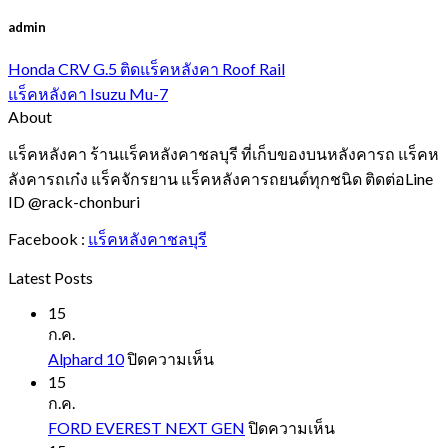
admin
Honda CRV G.5 ติดแร็คหลังคา Roof Rail
แร็คหลังคา Isuzu Mu-7
About
แร็คหลังคา ร้านแร็คหลังคาชลบุรี ที่เก็บของบนหลังคารถ แร็คห
ลังคารถเก๋ง แร็คจักรยาน แร็คหลังคารถยนต์ทุกชนิด ติดต่อLine
ID @rack-chonburi
Facebook :
แร็คหลังคาชลบุรี
Latest Posts
15
ก.ค.
บน
Alphard 10
ปิดความเห็น
Alphard
15
10
ก.ค.
บน
FORD EVEREST NEXT GEN
ปิดความเห็น