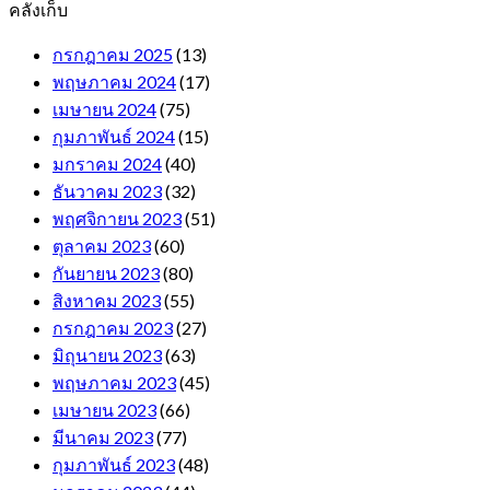
คลังเก็บ
กรกฎาคม 2025
(13)
พฤษภาคม 2024
(17)
เมษายน 2024
(75)
กุมภาพันธ์ 2024
(15)
มกราคม 2024
(40)
ธันวาคม 2023
(32)
พฤศจิกายน 2023
(51)
ตุลาคม 2023
(60)
กันยายน 2023
(80)
สิงหาคม 2023
(55)
กรกฎาคม 2023
(27)
มิถุนายน 2023
(63)
พฤษภาคม 2023
(45)
เมษายน 2023
(66)
มีนาคม 2023
(77)
กุมภาพันธ์ 2023
(48)