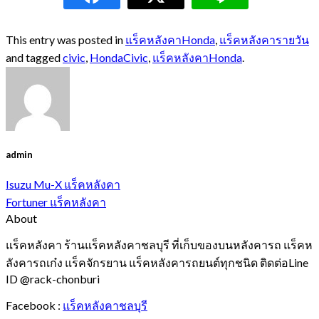
This entry was posted in
แร็คหลังคาHonda
,
แร็คหลังคารายวัน
and tagged
civic
,
HondaCivic
,
แร็คหลังคาHonda
.
admin
Isuzu Mu-X แร็คหลังคา
Fortuner แร็คหลังคา
About
แร็คหลังคา ร้านแร็คหลังคาชลบุรี ที่เก็บของบนหลังคารถ แร็คห
ลังคารถเก๋ง แร็คจักรยาน แร็คหลังคารถยนต์ทุกชนิด ติดต่อLine
ID @rack-chonburi
Facebook :
แร็คหลังคาชลบุรี