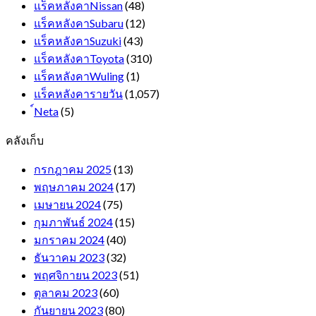
แร็คหลังคาNissan
(48)
แร็คหลังคาSubaru
(12)
แร็คหลังคาSuzuki
(43)
แร็คหลังคาToyota
(310)
แร็คหลังคาWuling
(1)
แร็คหลังคารายวัน
(1,057)
์Neta
(5)
คลังเก็บ
กรกฎาคม 2025
(13)
พฤษภาคม 2024
(17)
เมษายน 2024
(75)
กุมภาพันธ์ 2024
(15)
มกราคม 2024
(40)
ธันวาคม 2023
(32)
พฤศจิกายน 2023
(51)
ตุลาคม 2023
(60)
กันยายน 2023
(80)