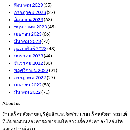
สิงหาคม 2023
(55)
กรกฎาคม 2023
(27)
มิถุนายน 2023
(63)
พฤษภาคม 2023
(45)
เมษายน 2023
(66)
มีนาคม 2023
(77)
กุมภาพันธ์ 2023
(48)
มกราคม 2023
(44)
ธันวาคม 2022
(90)
พฤศจิกายน 2022
(21)
กรกฎาคม 2022
(27)
เมษายน 2022
(58)
มีนาคม 2022
(70)
About us
ร้านแร็คหลังคาชลบุรี ผู้ผลิตและจัดจำหน่าย แร็คหลังคา รถยนต์
ที่เก็บของบนหลังคารถ ขาจับแร็ค ราวแร็คหลังคา อะไหล่แร็ค
และอุปกรณ์แร็ค