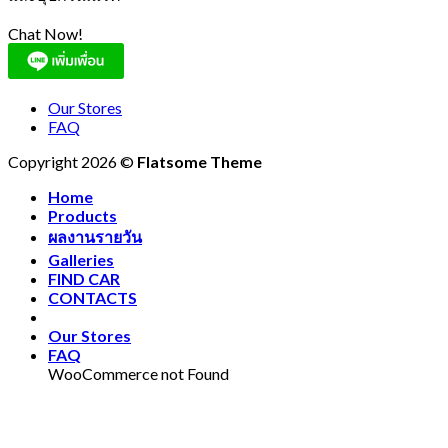
Chat Now!
Our Stores
FAQ
Copyright 2026 ©
Flatsome Theme
Home
Products
ผลงานรายวัน
Galleries
FIND CAR
CONTACTS
Our Stores
FAQ
WooCommerce not Found