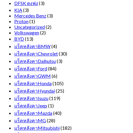
DFSK ตงฟง
(3)
KIA
(3)
Mercedes Benz
(3)
Proton
(1)
Uncategorized
(2)
Volkswagen
(2)
ฺBYD
(13)
แร็คหลังคาBMW
(4)
แร็คหลังคาChevrolet
(30)
แร็คหลังคาDaihutsu
(3)
แร็คหลังคาFord
(84)
แร็คหลังคาGWM
(6)
แร็คหลังคาHonda
(105)
แร็คหลังคาHyundai
(25)
แร็คหลังคาIsuzu
(119)
แร็คหลังคาJeep
(1)
แร็คหลังคาMazda
(40)
แร็คหลังคาMG
(28)
แร็คหลังคาMitsubishi
(182)