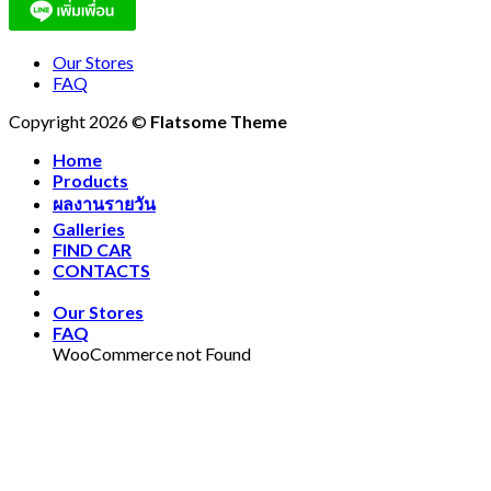
Our Stores
FAQ
Copyright 2026 ©
Flatsome Theme
Home
Products
ผลงานรายวัน
Galleries
FIND CAR
CONTACTS
Our Stores
FAQ
WooCommerce not Found