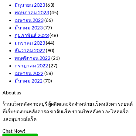
มิถุนายน 2023
(63)
พฤษภาคม 2023
(45)
เมษายน 2023
(66)
มีนาคม 2023
(77)
กุมภาพันธ์ 2023
(48)
มกราคม 2023
(44)
ธันวาคม 2022
(90)
พฤศจิกายน 2022
(21)
กรกฎาคม 2022
(27)
เมษายน 2022
(58)
มีนาคม 2022
(70)
About us
ร้านแร็คหลังคาชลบุรี ผู้ผลิตและจัดจำหน่าย แร็คหลังคา รถยนต์
ที่เก็บของบนหลังคารถ ขาจับแร็ค ราวแร็คหลังคา อะไหล่แร็ค
และอุปกรณ์แร็ค
Chat Now!