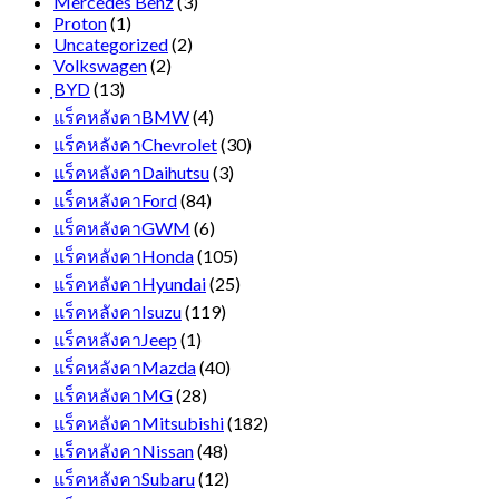
Mercedes Benz
(3)
Proton
(1)
Uncategorized
(2)
Volkswagen
(2)
ฺBYD
(13)
แร็คหลังคาBMW
(4)
แร็คหลังคาChevrolet
(30)
แร็คหลังคาDaihutsu
(3)
แร็คหลังคาFord
(84)
แร็คหลังคาGWM
(6)
แร็คหลังคาHonda
(105)
แร็คหลังคาHyundai
(25)
แร็คหลังคาIsuzu
(119)
แร็คหลังคาJeep
(1)
แร็คหลังคาMazda
(40)
แร็คหลังคาMG
(28)
แร็คหลังคาMitsubishi
(182)
แร็คหลังคาNissan
(48)
แร็คหลังคาSubaru
(12)