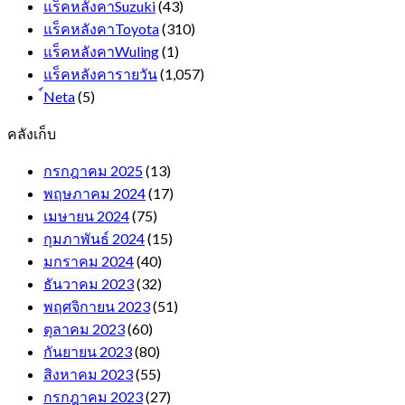
แร็คหลังคาSuzuki
(43)
แร็คหลังคาToyota
(310)
แร็คหลังคาWuling
(1)
แร็คหลังคารายวัน
(1,057)
์Neta
(5)
คลังเก็บ
กรกฎาคม 2025
(13)
พฤษภาคม 2024
(17)
เมษายน 2024
(75)
กุมภาพันธ์ 2024
(15)
มกราคม 2024
(40)
ธันวาคม 2023
(32)
พฤศจิกายน 2023
(51)
ตุลาคม 2023
(60)
กันยายน 2023
(80)
สิงหาคม 2023
(55)
กรกฎาคม 2023
(27)