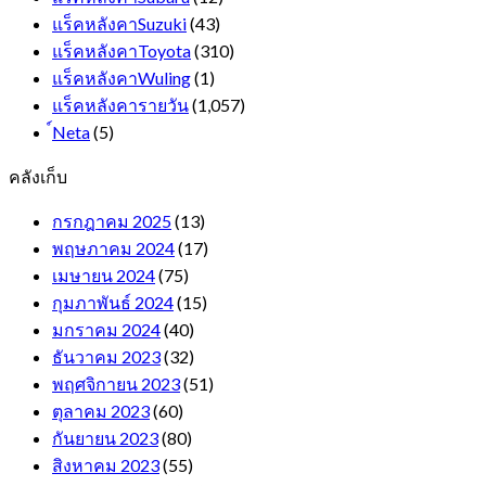
แร็คหลังคาSuzuki
(43)
แร็คหลังคาToyota
(310)
แร็คหลังคาWuling
(1)
แร็คหลังคารายวัน
(1,057)
์Neta
(5)
คลังเก็บ
กรกฎาคม 2025
(13)
พฤษภาคม 2024
(17)
เมษายน 2024
(75)
กุมภาพันธ์ 2024
(15)
มกราคม 2024
(40)
ธันวาคม 2023
(32)
พฤศจิกายน 2023
(51)
ตุลาคม 2023
(60)
กันยายน 2023
(80)
สิงหาคม 2023
(55)