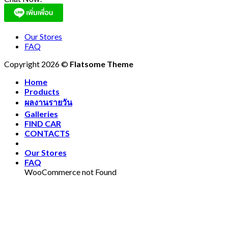
Our Stores
FAQ
Copyright 2026 ©
Flatsome Theme
Home
Products
ผลงานรายวัน
Galleries
FIND CAR
CONTACTS
Our Stores
FAQ
WooCommerce not Found