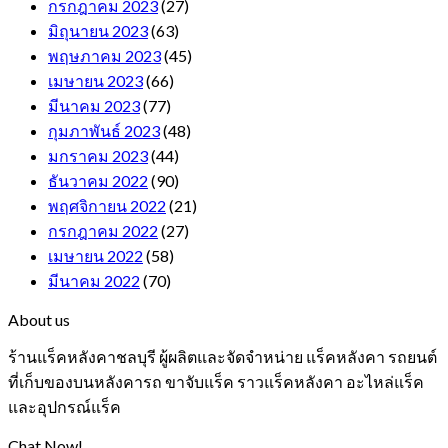
กรกฎาคม 2023
(27)
มิถุนายน 2023
(63)
พฤษภาคม 2023
(45)
เมษายน 2023
(66)
มีนาคม 2023
(77)
กุมภาพันธ์ 2023
(48)
มกราคม 2023
(44)
ธันวาคม 2022
(90)
พฤศจิกายน 2022
(21)
กรกฎาคม 2022
(27)
เมษายน 2022
(58)
มีนาคม 2022
(70)
About us
ร้านแร็คหลังคาชลบุรี ผู้ผลิตและจัดจำหน่าย แร็คหลังคา รถยนต์
ที่เก็บของบนหลังคารถ ขาจับแร็ค ราวแร็คหลังคา อะไหล่แร็ค
และอุปกรณ์แร็ค
Chat Now!