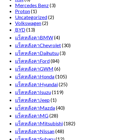
Mercedes Benz
(3)
Proton
(1)
Uncategorized
(2)
Volkswagen
(2)
ฺBYD
(13)
แร็คหลังคาBMW
(4)
แร็คหลังคาChevrolet
(30)
แร็คหลังคาDaihutsu
(3)
แร็คหลังคาFord
(84)
แร็คหลังคาGWM
(6)
แร็คหลังคาHonda
(105)
แร็คหลังคาHyundai
(25)
แร็คหลังคาIsuzu
(119)
แร็คหลังคาJeep
(1)
แร็คหลังคาMazda
(40)
แร็คหลังคาMG
(28)
แร็คหลังคาMitsubishi
(182)
แร็คหลังคาNissan
(48)
แร็คหลังคาSubaru
(12)