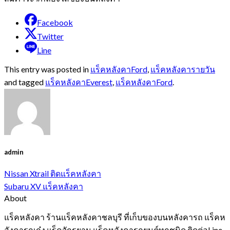
Facebook
Twitter
Line
This entry was posted in
แร็คหลังคาFord
,
แร็คหลังคารายวัน
and tagged
แร็คหลังคาEverest
,
แร็คหลังคาFord
.
admin
Nissan Xtrail ติดแร็คหลังคา
Subaru XV แร็คหลังคา
About
แร็คหลังคา ร้านแร็คหลังคาชลบุรี ที่เก็บของบนหลังคารถ แร็คห
ลังคารถเก๋ง แร็คจักรยาน แร็คหลังคารถยนต์ทุกชนิด ติดต่อLine