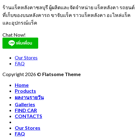
ร้านแร็คหลังคาชลบุรี ผู้ผลิตและจัดจำหน่าย แร็คหลังคา รถยนต์
ที่เก็บของบนหลังคารถ ขาจับแร็ค ราวแร็คหลังคา อะไหล่แร็ค
และอุปกรณ์แร็ค
Chat Now!
Our Stores
FAQ
Copyright 2026 ©
Flatsome Theme
Home
Products
ผลงานรายวัน
Galleries
FIND CAR
CONTACTS
Our Stores
FAQ