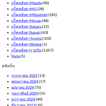
แร็คหลังคาMazda
(40)
แร็คหลังคาMG
(28)
แร็คหลังคาMitsubishi
(182)
แร็คหลังคาNissan
(48)
แร็คหลังคาSubaru
(12)
แร็คหลังคาSuzuki
(43)
แร็คหลังคาToyota
(310)
แร็คหลังคาWuling
(1)
แร็คหลังคารายวัน
(1,057)
์Neta
(5)
คลังเก็บ
กรกฎาคม 2025
(13)
พฤษภาคม 2024
(17)
เมษายน 2024
(75)
กุมภาพันธ์ 2024
(15)
มกราคม 2024
(40)
ธันวาคม 2023
(32)