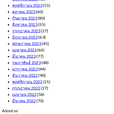
พฤศจิกายน 2023
(51)
ตุลาคม 2023
(60)
กันยายน 2023
(80)
สิงหาคม 2023
(55)
กรกฎาคม 2023
(27)
มิถุนายน 2023
(63)
พฤษภาคม 2023
(45)
เมษายน 2023
(66)
มีนาคม 2023
(77)
กุมภาพันธ์ 2023
(48)
มกราคม 2023
(44)
ธันวาคม 2022
(90)
พฤศจิกายน 2022
(21)
กรกฎาคม 2022
(27)
เมษายน 2022
(58)
มีนาคม 2022
(70)
About us