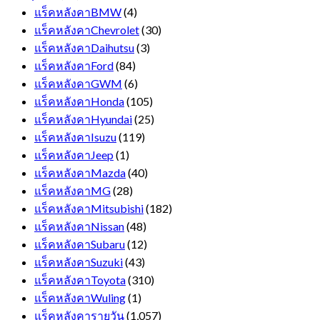
แร็คหลังคาBMW
(4)
แร็คหลังคาChevrolet
(30)
แร็คหลังคาDaihutsu
(3)
แร็คหลังคาFord
(84)
แร็คหลังคาGWM
(6)
แร็คหลังคาHonda
(105)
แร็คหลังคาHyundai
(25)
แร็คหลังคาIsuzu
(119)
แร็คหลังคาJeep
(1)
แร็คหลังคาMazda
(40)
แร็คหลังคาMG
(28)
แร็คหลังคาMitsubishi
(182)
แร็คหลังคาNissan
(48)
แร็คหลังคาSubaru
(12)
แร็คหลังคาSuzuki
(43)
แร็คหลังคาToyota
(310)
แร็คหลังคาWuling
(1)
แร็คหลังคารายวัน
(1,057)