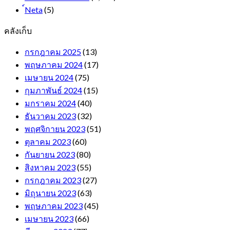
์Neta
(5)
คลังเก็บ
กรกฎาคม 2025
(13)
พฤษภาคม 2024
(17)
เมษายน 2024
(75)
กุมภาพันธ์ 2024
(15)
มกราคม 2024
(40)
ธันวาคม 2023
(32)
พฤศจิกายน 2023
(51)
ตุลาคม 2023
(60)
กันยายน 2023
(80)
สิงหาคม 2023
(55)
กรกฎาคม 2023
(27)
มิถุนายน 2023
(63)
พฤษภาคม 2023
(45)
เมษายน 2023
(66)