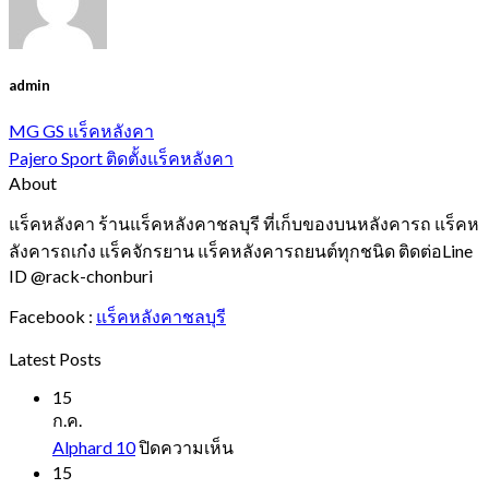
admin
MG GS แร็คหลังคา
Pajero Sport ติดตั้งแร็คหลังคา
About
แร็คหลังคา ร้านแร็คหลังคาชลบุรี ที่เก็บของบนหลังคารถ แร็คห
ลังคารถเก๋ง แร็คจักรยาน แร็คหลังคารถยนต์ทุกชนิด ติดต่อLine
ID @rack-chonburi
Facebook :
แร็คหลังคาชลบุรี
Latest Posts
15
ก.ค.
บน
Alphard 10
ปิดความเห็น
Alphard
15