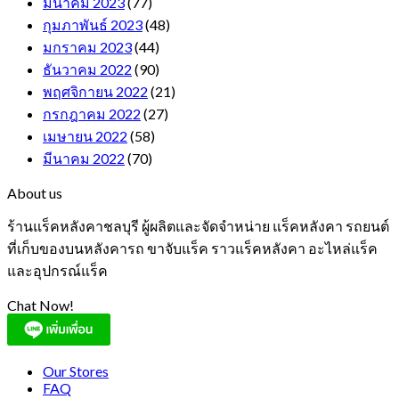
มีนาคม 2023
(77)
กุมภาพันธ์ 2023
(48)
มกราคม 2023
(44)
ธันวาคม 2022
(90)
พฤศจิกายน 2022
(21)
กรกฎาคม 2022
(27)
เมษายน 2022
(58)
มีนาคม 2022
(70)
About us
ร้านแร็คหลังคาชลบุรี ผู้ผลิตและจัดจำหน่าย แร็คหลังคา รถยนต์
ที่เก็บของบนหลังคารถ ขาจับแร็ค ราวแร็คหลังคา อะไหล่แร็ค
และอุปกรณ์แร็ค
Chat Now!
Our Stores
FAQ