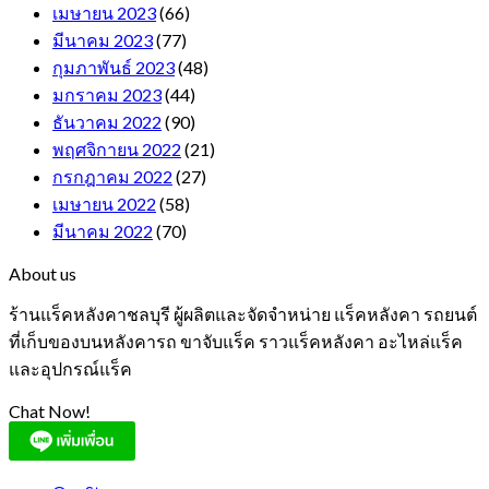
เมษายน 2023
(66)
มีนาคม 2023
(77)
กุมภาพันธ์ 2023
(48)
มกราคม 2023
(44)
ธันวาคม 2022
(90)
พฤศจิกายน 2022
(21)
กรกฎาคม 2022
(27)
เมษายน 2022
(58)
มีนาคม 2022
(70)
About us
ร้านแร็คหลังคาชลบุรี ผู้ผลิตและจัดจำหน่าย แร็คหลังคา รถยนต์
ที่เก็บของบนหลังคารถ ขาจับแร็ค ราวแร็คหลังคา อะไหล่แร็ค
และอุปกรณ์แร็ค
Chat Now!