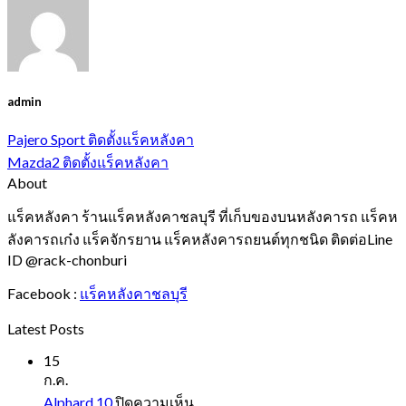
admin
Pajero Sport ติดตั้งแร็คหลังคา
Mazda2 ติดตั้งแร็คหลังคา
About
แร็คหลังคา ร้านแร็คหลังคาชลบุรี ที่เก็บของบนหลังคารถ แร็คห
ลังคารถเก๋ง แร็คจักรยาน แร็คหลังคารถยนต์ทุกชนิด ติดต่อLine
ID @rack-chonburi
Facebook :
แร็คหลังคาชลบุรี
Latest Posts
15
ก.ค.
บน
Alphard 10
ปิดความเห็น