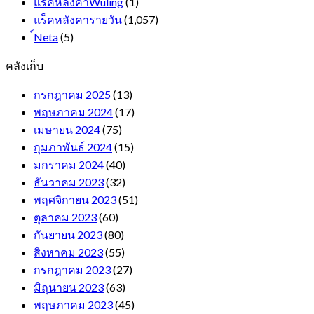
แร็คหลังคาWuling
(1)
แร็คหลังคารายวัน
(1,057)
์Neta
(5)
คลังเก็บ
กรกฎาคม 2025
(13)
พฤษภาคม 2024
(17)
เมษายน 2024
(75)
กุมภาพันธ์ 2024
(15)
มกราคม 2024
(40)
ธันวาคม 2023
(32)
พฤศจิกายน 2023
(51)
ตุลาคม 2023
(60)
กันยายน 2023
(80)
สิงหาคม 2023
(55)
กรกฎาคม 2023
(27)
มิถุนายน 2023
(63)
พฤษภาคม 2023
(45)