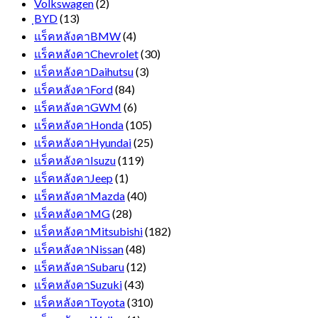
Volkswagen
(2)
ฺBYD
(13)
แร็คหลังคาBMW
(4)
แร็คหลังคาChevrolet
(30)
แร็คหลังคาDaihutsu
(3)
แร็คหลังคาFord
(84)
แร็คหลังคาGWM
(6)
แร็คหลังคาHonda
(105)
แร็คหลังคาHyundai
(25)
แร็คหลังคาIsuzu
(119)
แร็คหลังคาJeep
(1)
แร็คหลังคาMazda
(40)
แร็คหลังคาMG
(28)
แร็คหลังคาMitsubishi
(182)
แร็คหลังคาNissan
(48)
แร็คหลังคาSubaru
(12)
แร็คหลังคาSuzuki
(43)
แร็คหลังคาToyota
(310)