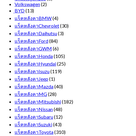
Volkswagen
(2)
ฺBYD
(13)
แร็คหลังคาBMW
(4)
แร็คหลังคาChevrolet
(30)
แร็คหลังคาDaihutsu
(3)
แร็คหลังคาFord
(84)
แร็คหลังคาGWM
(6)
แร็คหลังคาHonda
(105)
แร็คหลังคาHyundai
(25)
แร็คหลังคาIsuzu
(119)
แร็คหลังคาJeep
(1)
แร็คหลังคาMazda
(40)
แร็คหลังคาMG
(28)
แร็คหลังคาMitsubishi
(182)
แร็คหลังคาNissan
(48)
แร็คหลังคาSubaru
(12)
แร็คหลังคาSuzuki
(43)
แร็คหลังคาToyota
(310)