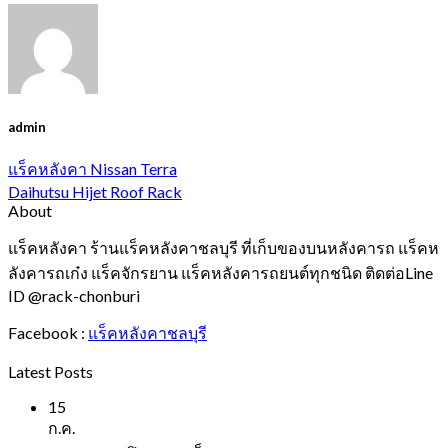
admin
แร็คหลังคา Nissan Terra
Daihutsu Hijet Roof Rack
About
แร็คหลังคา ร้านแร็คหลังคาชลบุรี ที่เก็บของบนหลังคารถ แร็คห
ลังคารถเก๋ง แร็คจักรยาน แร็คหลังคารถยนต์ทุกชนิด ติดต่อLine
ID @rack-chonburi
Facebook :
แร็คหลังคาชลบุรี
Latest Posts
15
ก.ค.