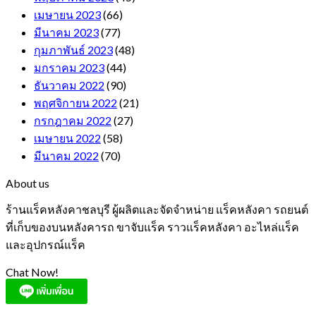
เมษายน 2023
(66)
มีนาคม 2023
(77)
กุมภาพันธ์ 2023
(48)
มกราคม 2023
(44)
ธันวาคม 2022
(90)
พฤศจิกายน 2022
(21)
กรกฎาคม 2022
(27)
เมษายน 2022
(58)
มีนาคม 2022
(70)
About us
ร้านแร็คหลังคาชลบุรี ผู้ผลิตและจัดจำหน่าย แร็คหลังคา รถยนต์
ที่เก็บของบนหลังคารถ ขาจับแร็ค ราวแร็คหลังคา อะไหล่แร็ค
และอุปกรณ์แร็ค
Chat Now!