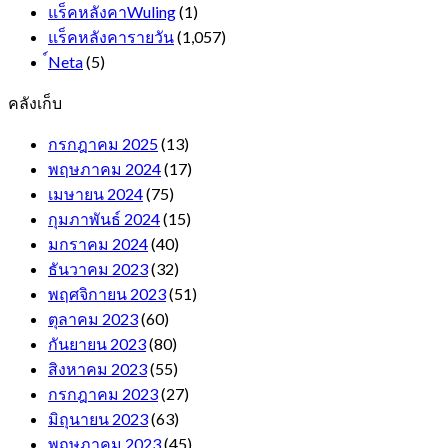
แร็คหลังคาWuling
(1)
แร็คหลังคารายวัน
(1,057)
์Neta
(5)
คลังเก็บ
กรกฎาคม 2025
(13)
พฤษภาคม 2024
(17)
เมษายน 2024
(75)
กุมภาพันธ์ 2024
(15)
มกราคม 2024
(40)
ธันวาคม 2023
(32)
พฤศจิกายน 2023
(51)
ตุลาคม 2023
(60)
กันยายน 2023
(80)
สิงหาคม 2023
(55)
กรกฎาคม 2023
(27)
มิถุนายน 2023
(63)
พฤษภาคม 2023
(45)