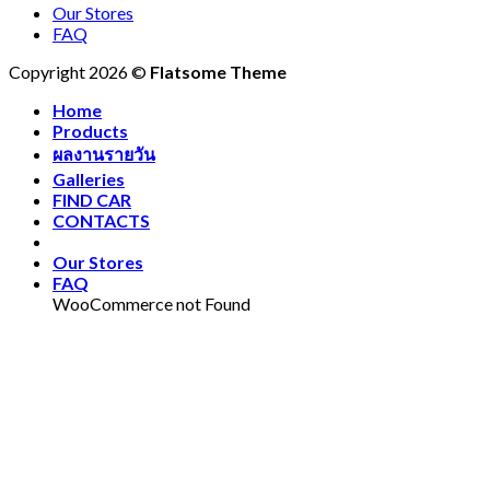
Our Stores
FAQ
Copyright 2026 ©
Flatsome Theme
Home
Products
ผลงานรายวัน
Galleries
FIND CAR
CONTACTS
Our Stores
FAQ
WooCommerce not Found