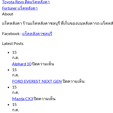
Toyota Revo ติดแร็คหลังคา
Fortuner แร็คหลังคา
About
แร็คหลังคา ร้านแร็คหลังคาชลบุรี ที่เก็บของบนหลังคารถ แร็คหล
Facebook :
แร็คหลังคาชลบุรี
Latest Posts
15
ก.ค.
บน
Alphard 10
ปิดความเห็น
Alphard
15
10
ก.ค.
บน
FORD EVEREST NEXT GEN
ปิดความเห็น
FORD
15
EVEREST
ก.ค.
NEXT
บน
Mazda CX3
ปิดความเห็น
GEN
Mazda
15
CX3
ก.ค.