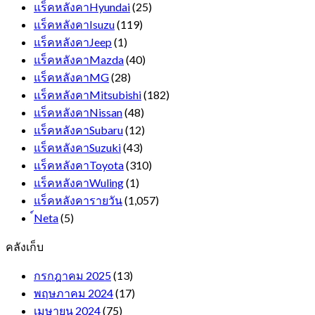
แร็คหลังคาHyundai
(25)
แร็คหลังคาIsuzu
(119)
แร็คหลังคาJeep
(1)
แร็คหลังคาMazda
(40)
แร็คหลังคาMG
(28)
แร็คหลังคาMitsubishi
(182)
แร็คหลังคาNissan
(48)
แร็คหลังคาSubaru
(12)
แร็คหลังคาSuzuki
(43)
แร็คหลังคาToyota
(310)
แร็คหลังคาWuling
(1)
แร็คหลังคารายวัน
(1,057)
์Neta
(5)
คลังเก็บ
กรกฎาคม 2025
(13)
พฤษภาคม 2024
(17)
เมษายน 2024
(75)