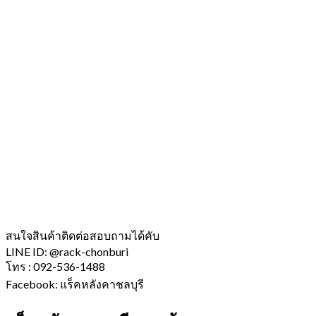
สนใจสินค้าติดต่อสอบถามได้คับ
LINE ID: @rack-chonburi
โทร : 092-536-1488
Facebook: แร็คหลังคาชลบุรี