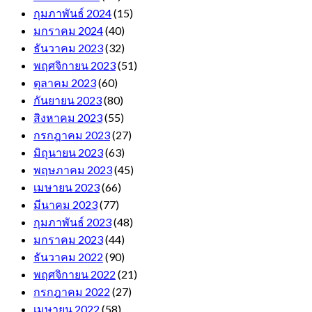
กุมภาพันธ์ 2024
(15)
มกราคม 2024
(40)
ธันวาคม 2023
(32)
พฤศจิกายน 2023
(51)
ตุลาคม 2023
(60)
กันยายน 2023
(80)
สิงหาคม 2023
(55)
กรกฎาคม 2023
(27)
มิถุนายน 2023
(63)
พฤษภาคม 2023
(45)
เมษายน 2023
(66)
มีนาคม 2023
(77)
กุมภาพันธ์ 2023
(48)
มกราคม 2023
(44)
ธันวาคม 2022
(90)
พฤศจิกายน 2022
(21)
กรกฎาคม 2022
(27)
เมษายน 2022
(58)