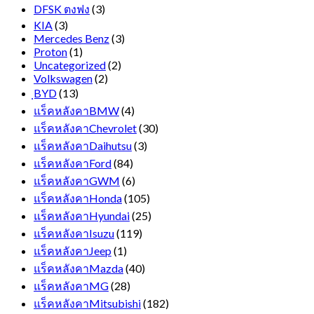
DFSK ตงฟง
(3)
KIA
(3)
Mercedes Benz
(3)
Proton
(1)
Uncategorized
(2)
Volkswagen
(2)
ฺBYD
(13)
แร็คหลังคาBMW
(4)
แร็คหลังคาChevrolet
(30)
แร็คหลังคาDaihutsu
(3)
แร็คหลังคาFord
(84)
แร็คหลังคาGWM
(6)
แร็คหลังคาHonda
(105)
แร็คหลังคาHyundai
(25)
แร็คหลังคาIsuzu
(119)
แร็คหลังคาJeep
(1)
แร็คหลังคาMazda
(40)
แร็คหลังคาMG
(28)
แร็คหลังคาMitsubishi
(182)