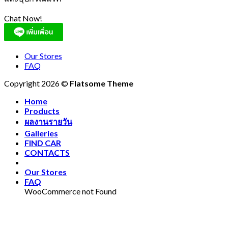
Chat Now!
Our Stores
FAQ
Copyright 2026 ©
Flatsome Theme
Home
Products
ผลงานรายวัน
Galleries
FIND CAR
CONTACTS
Our Stores
FAQ
WooCommerce not Found