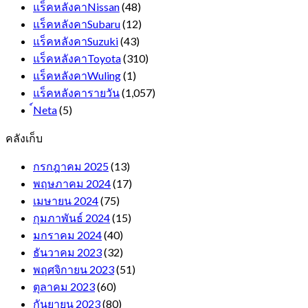
แร็คหลังคาNissan
(48)
แร็คหลังคาSubaru
(12)
แร็คหลังคาSuzuki
(43)
แร็คหลังคาToyota
(310)
แร็คหลังคาWuling
(1)
แร็คหลังคารายวัน
(1,057)
์Neta
(5)
คลังเก็บ
กรกฎาคม 2025
(13)
พฤษภาคม 2024
(17)
เมษายน 2024
(75)
กุมภาพันธ์ 2024
(15)
มกราคม 2024
(40)
ธันวาคม 2023
(32)
พฤศจิกายน 2023
(51)
ตุลาคม 2023
(60)
กันยายน 2023
(80)