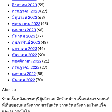
สิงหาคม 2023
(55)
กรกฎาคม 2023
(27)
มิถุนายน 2023
(63)
พฤษภาคม 2023
(45)
เมษายน 2023
(66)
มีนาคม 2023
(77)
กุมภาพันธ์ 2023
(48)
มกราคม 2023
(44)
ธันวาคม 2022
(90)
พฤศจิกายน 2022
(21)
กรกฎาคม 2022
(27)
เมษายน 2022
(58)
มีนาคม 2022
(70)
About us
ร้านแร็คหลังคาชลบุรี ผู้ผลิตและจัดจำหน่าย แร็คหลังคา รถยนต์
ที่เก็บของบนหลังคารถ ขาจับแร็ค ราวแร็คหลังคา อะไหล่แร็ค
และอุปกรณ์แร็ค