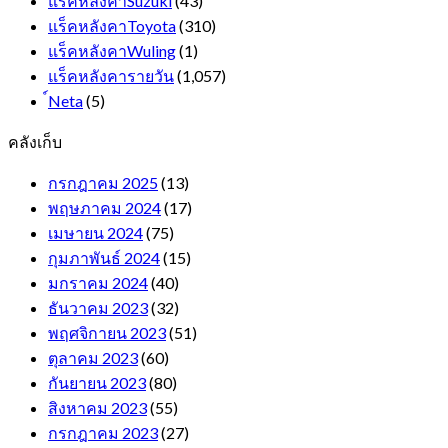
แร็คหลังคาSuzuki
(43)
แร็คหลังคาToyota
(310)
แร็คหลังคาWuling
(1)
แร็คหลังคารายวัน
(1,057)
์Neta
(5)
คลังเก็บ
กรกฎาคม 2025
(13)
พฤษภาคม 2024
(17)
เมษายน 2024
(75)
กุมภาพันธ์ 2024
(15)
มกราคม 2024
(40)
ธันวาคม 2023
(32)
พฤศจิกายน 2023
(51)
ตุลาคม 2023
(60)
กันยายน 2023
(80)
สิงหาคม 2023
(55)
กรกฎาคม 2023
(27)