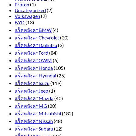
Proton
(1)
Uncategorized
(2)
Volkswagen
(2)
ฺBYD
(13)
แร็คหลังคาBMW
(4)
แร็คหลังคาChevrolet
(30)
แร็คหลังคาDaihutsu
(3)
แร็คหลังคาFord
(84)
แร็คหลังคาGWM
(6)
แร็คหลังคาHonda
(105)
แร็คหลังคาHyundai
(25)
แร็คหลังคาIsuzu
(119)
แร็คหลังคาJeep
(1)
แร็คหลังคาMazda
(40)
แร็คหลังคาMG
(28)
แร็คหลังคาMitsubishi
(182)
แร็คหลังคาNissan
(48)
แร็คหลังคาSubaru
(12)