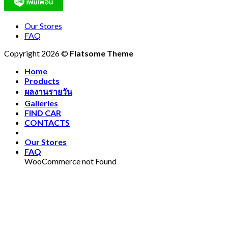
Our Stores
FAQ
Copyright 2026 ©
Flatsome Theme
Home
Products
ผลงานรายวัน
Galleries
FIND CAR
CONTACTS
Our Stores
FAQ
WooCommerce not Found