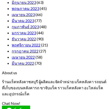
มิถุนายน 2023
(63)
พฤษภาคม 2023
(45)
เมษายน 2023
(66)
มีนาคม 2023
(77)
กุมภาพันธ์ 2023
(48)
มกราคม 2023
(44)
ธันวาคม 2022
(90)
พฤศจิกายน 2022
(21)
กรกฎาคม 2022
(27)
เมษายน 2022
(58)
มีนาคม 2022
(70)
About us
ร้านแร็คหลังคาชลบุรี ผู้ผลิตและจัดจำหน่าย แร็คหลังคา รถยนต์
ที่เก็บของบนหลังคารถ ขาจับแร็ค ราวแร็คหลังคา อะไหล่แร็ค
และอุปกรณ์แร็ค
Chat Now!