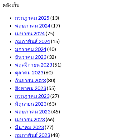
คลังเก็บ
กรกฎาคม 2025
(13)
พฤษภาคม 2024
(17)
เมษายน 2024
(75)
กุมภาพันธ์ 2024
(15)
มกราคม 2024
(40)
ธันวาคม 2023
(32)
พฤศจิกายน 2023
(51)
ตุลาคม 2023
(60)
กันยายน 2023
(80)
สิงหาคม 2023
(55)
กรกฎาคม 2023
(27)
มิถุนายน 2023
(63)
พฤษภาคม 2023
(45)
เมษายน 2023
(66)
มีนาคม 2023
(77)
กุมภาพันธ์ 2023
(48)