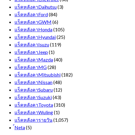
แร็คหลังคาDaihutsu
(3)
แร็คหลังคาFord
(84)
แร็คหลังคาGWM
(6)
แร็คหลังคาHonda
(105)
แร็คหลังคาHyundai
(25)
แร็คหลังคาIsuzu
(119)
แร็คหลังคาJeep
(1)
แร็คหลังคาMazda
(40)
แร็คหลังคาMG
(28)
แร็คหลังคาMitsubishi
(182)
แร็คหลังคาNissan
(48)
แร็คหลังคาSubaru
(12)
แร็คหลังคาSuzuki
(43)
แร็คหลังคาToyota
(310)
แร็คหลังคาWuling
(1)
แร็คหลังคารายวัน
(1,057)
์Neta
(5)