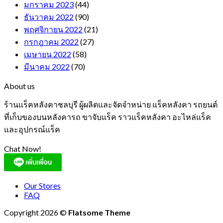
มกราคม 2023
(44)
ธันวาคม 2022
(90)
พฤศจิกายน 2022
(21)
กรกฎาคม 2022
(27)
เมษายน 2022
(58)
มีนาคม 2022
(70)
About us
ร้านแร็คหลังคาชลบุรี ผู้ผลิตและจัดจำหน่าย แร็คหลังคา รถยนต์
ที่เก็บของบนหลังคารถ ขาจับแร็ค ราวแร็คหลังคา อะไหล่แร็ค
และอุปกรณ์แร็ค
Chat Now!
Our Stores
FAQ
Copyright 2026 ©
Flatsome Theme