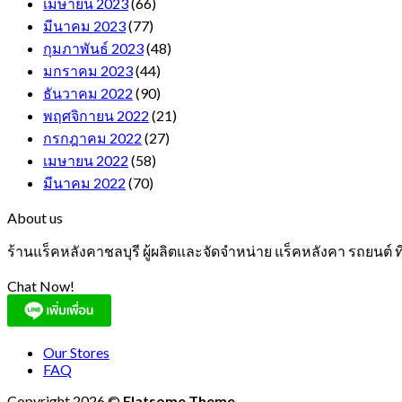
เมษายน 2023
(66)
มีนาคม 2023
(77)
กุมภาพันธ์ 2023
(48)
มกราคม 2023
(44)
ธันวาคม 2022
(90)
พฤศจิกายน 2022
(21)
กรกฎาคม 2022
(27)
เมษายน 2022
(58)
มีนาคม 2022
(70)
About us
ร้านแร็คหลังคาชลบุรี ผู้ผลิตและจัดจำหน่าย แร็คหลังคา รถยนต์
Chat Now!
Our Stores
FAQ
Copyright 2026 ©
Flatsome Theme