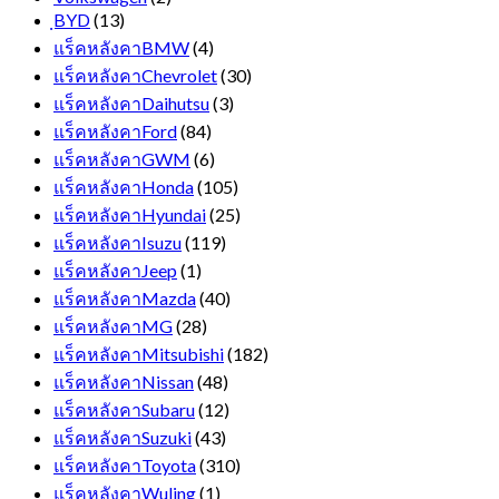
ฺBYD
(13)
แร็คหลังคาBMW
(4)
แร็คหลังคาChevrolet
(30)
แร็คหลังคาDaihutsu
(3)
แร็คหลังคาFord
(84)
แร็คหลังคาGWM
(6)
แร็คหลังคาHonda
(105)
แร็คหลังคาHyundai
(25)
แร็คหลังคาIsuzu
(119)
แร็คหลังคาJeep
(1)
แร็คหลังคาMazda
(40)
แร็คหลังคาMG
(28)
แร็คหลังคาMitsubishi
(182)
แร็คหลังคาNissan
(48)
แร็คหลังคาSubaru
(12)
แร็คหลังคาSuzuki
(43)
แร็คหลังคาToyota
(310)
แร็คหลังคาWuling
(1)