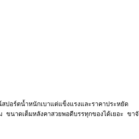
 ขนาดเต็มหลังคาสวยพอดีบรรทุกของได้เยอะ ขาจับ