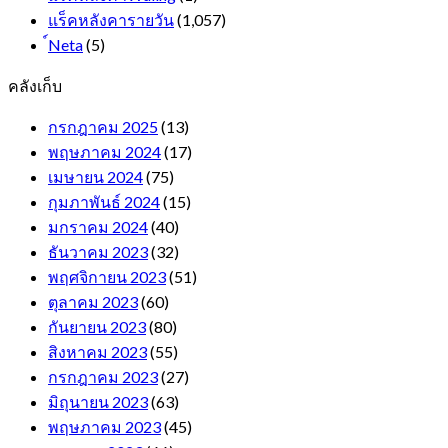
แร็คหลังคารายวัน
(1,057)
์Neta
(5)
คลังเก็บ
กรกฎาคม 2025
(13)
พฤษภาคม 2024
(17)
เมษายน 2024
(75)
กุมภาพันธ์ 2024
(15)
มกราคม 2024
(40)
ธันวาคม 2023
(32)
พฤศจิกายน 2023
(51)
ตุลาคม 2023
(60)
กันยายน 2023
(80)
สิงหาคม 2023
(55)
กรกฎาคม 2023
(27)
มิถุนายน 2023
(63)
พฤษภาคม 2023
(45)