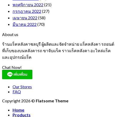
พฤศจิกายน 2022
(21)
กรกฎาคม 2022
(27)
เมษายน 2022
(58)
มีนาคม 2022
(70)
About us
ร้านแร็คหลังคาชลบุรี ผู้ผลิตและจัดจำหน่าย แร็คหลังคา รถยนต์
ที่เก็บของบนหลังคารถ ขาจับแร็ค ราวแร็คหลังคา อะไหล่แร็ค
และอุปกรณ์แร็ค
Chat Now!
Our Stores
FAQ
Copyright 2026 ©
Flatsome Theme
Home
Products