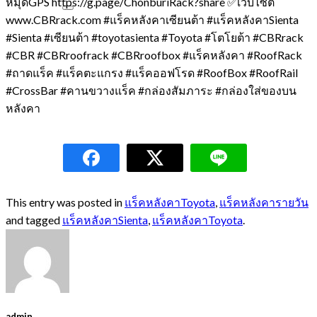
หมุดGPS https://g.page/ChonburiRack?share ✅เว็บไซต์
www.CBRrack.com #แร็คหลังคาเซียนต้า #แร็คหลังคาSienta
#Sienta #เซียนต้า #toyotasienta #Toyota #โตโยต้า #CBRrack
#CBR #CBRroofrack #CBRroofbox #แร็คหลังคา #RoofRack
#ถาดแร็ค #แร็คตะแกรง #แร็คออฟโรด #RoofBox #RoofRail
#CrossBar #คานขวางแร็ค #กล่องสัมภาระ #กล่องใส่ของบน
หลังคา
This entry was posted in
แร็คหลังคาToyota
,
แร็คหลังคารายวัน
and tagged
แร็คหลังคาSienta
,
แร็คหลังคาToyota
.
admin