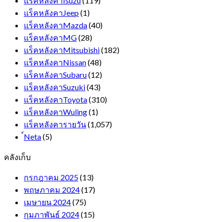
แร็คหลังคาIsuzu
(119)
แร็คหลังคาJeep
(1)
แร็คหลังคาMazda
(40)
แร็คหลังคาMG
(28)
แร็คหลังคาMitsubishi
(182)
แร็คหลังคาNissan
(48)
แร็คหลังคาSubaru
(12)
แร็คหลังคาSuzuki
(43)
แร็คหลังคาToyota
(310)
แร็คหลังคาWuling
(1)
แร็คหลังคารายวัน
(1,057)
์Neta
(5)
คลังเก็บ
กรกฎาคม 2025
(13)
พฤษภาคม 2024
(17)
เมษายน 2024
(75)
กุมภาพันธ์ 2024
(15)