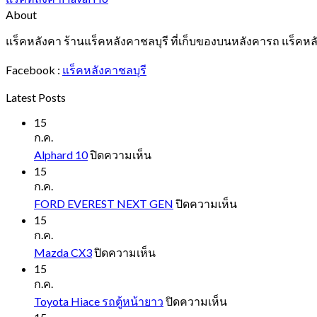
About
แร็คหลังคา ร้านแร็คหลังคาชลบุรี ที่เก็บของบนหลังคารถ แร็คหล
Facebook :
แร็คหลังคาชลบุรี
Latest Posts
15
ก.ค.
บน
Alphard 10
ปิดความเห็น
Alphard
15
10
ก.ค.
บน
FORD EVEREST NEXT GEN
ปิดความเห็น
FORD
15
EVEREST
ก.ค.
NEXT
บน
Mazda CX3
ปิดความเห็น
GEN
Mazda
15
CX3
ก.ค.
บน
Toyota Hiace รถตู้หน้ายาว
ปิดความเห็น
Toyota