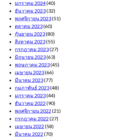
มกราคม 2024
(40)
ธันวาคม 2023
(32)
พฤศจิกายน 2023
(51)
ตุลาคม 2023
(60)
กันยายน 2023
(80)
สิงหาคม 2023
(55)
กรกฎาคม 2023
(27)
มิถุนายน 2023
(63)
พฤษภาคม 2023
(45)
เมษายน 2023
(66)
มีนาคม 2023
(77)
กุมภาพันธ์ 2023
(48)
มกราคม 2023
(44)
ธันวาคม 2022
(90)
พฤศจิกายน 2022
(21)
กรกฎาคม 2022
(27)
เมษายน 2022
(58)
มีนาคม 2022
(70)