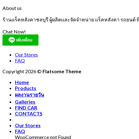
About us
ร้านแร็คหลังคาชลบุรี ผู้ผลิตและจัดจำหน่าย แร็คหลังคา รถยนต์
Chat Now!
Our Stores
FAQ
Copyright 2026 ©
Flatsome Theme
Home
Products
ผลงานรายวัน
Galleries
FIND CAR
CONTACTS
Our Stores
FAQ
WooCommerce not Found