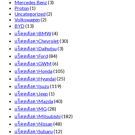
Mercedes Benz
(3)
Proton
(1)
Uncategorized
(2)
Volkswagen
(2)
ฺBYD
(13)
แร็คหลังคาBMW
(4)
แร็คหลังคาChevrolet
(30)
แร็คหลังคาDaihutsu
(3)
แร็คหลังคาFord
(84)
แร็คหลังคาGWM
(6)
แร็คหลังคาHonda
(105)
แร็คหลังคาHyundai
(25)
แร็คหลังคาIsuzu
(119)
แร็คหลังคาJeep
(1)
แร็คหลังคาMazda
(40)
แร็คหลังคาMG
(28)
แร็คหลังคาMitsubishi
(182)
แร็คหลังคาNissan
(48)
แร็คหลังคาSubaru
(12)