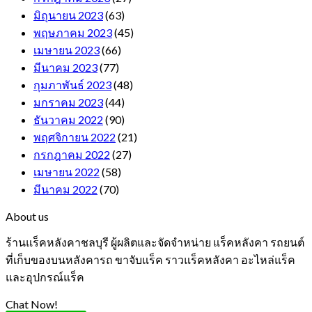
มิถุนายน 2023
(63)
พฤษภาคม 2023
(45)
เมษายน 2023
(66)
มีนาคม 2023
(77)
กุมภาพันธ์ 2023
(48)
มกราคม 2023
(44)
ธันวาคม 2022
(90)
พฤศจิกายน 2022
(21)
กรกฎาคม 2022
(27)
เมษายน 2022
(58)
มีนาคม 2022
(70)
About us
ร้านแร็คหลังคาชลบุรี ผู้ผลิตและจัดจำหน่าย แร็คหลังคา รถยนต์
ที่เก็บของบนหลังคารถ ขาจับแร็ค ราวแร็คหลังคา อะไหล่แร็ค
และอุปกรณ์แร็ค
Chat Now!