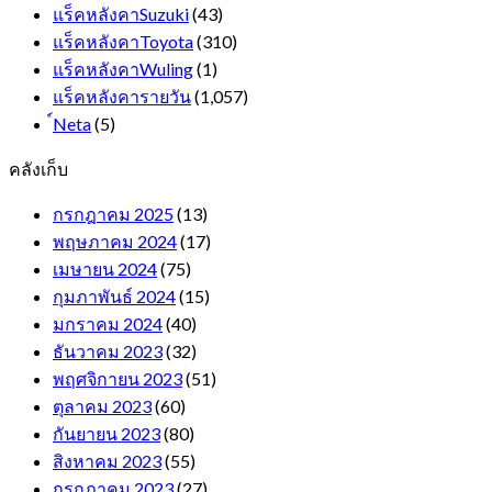
แร็คหลังคาSuzuki
(43)
แร็คหลังคาToyota
(310)
แร็คหลังคาWuling
(1)
แร็คหลังคารายวัน
(1,057)
์Neta
(5)
คลังเก็บ
กรกฎาคม 2025
(13)
พฤษภาคม 2024
(17)
เมษายน 2024
(75)
กุมภาพันธ์ 2024
(15)
มกราคม 2024
(40)
ธันวาคม 2023
(32)
พฤศจิกายน 2023
(51)
ตุลาคม 2023
(60)
กันยายน 2023
(80)
สิงหาคม 2023
(55)
กรกฎาคม 2023
(27)