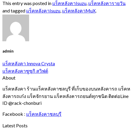
This entry was posted in
แร็คหลังคาIsuzu
,
แร็คหลังคารายวัน
and tagged
แร็คหลังคาIsuzu
,
แร็คหลังคาMuX
.
admin
แร็คหลังคา Innova Crysta
แร็คหลังคาซูซุกิ สวิฟต์
About
แร็คหลังคา ร้านแร็คหลังคาชลบุรี ที่เก็บของบนหลังคารถ แร็คห
ลังคารถเก๋ง แร็คจักรยาน แร็คหลังคารถยนต์ทุกชนิด ติดต่อLine
ID @rack-chonburi
Facebook :
แร็คหลังคาชลบุรี
Latest Posts