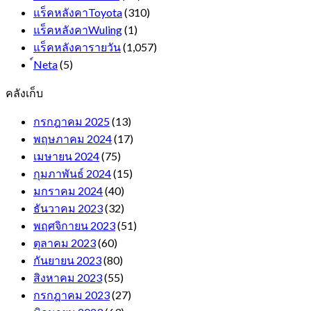
แร็คหลังคาToyota
(310)
แร็คหลังคาWuling
(1)
แร็คหลังคารายวัน
(1,057)
์Neta
(5)
คลังเก็บ
กรกฎาคม 2025
(13)
พฤษภาคม 2024
(17)
เมษายน 2024
(75)
กุมภาพันธ์ 2024
(15)
มกราคม 2024
(40)
ธันวาคม 2023
(32)
พฤศจิกายน 2023
(51)
ตุลาคม 2023
(60)
กันยายน 2023
(80)
สิงหาคม 2023
(55)
กรกฎาคม 2023
(27)