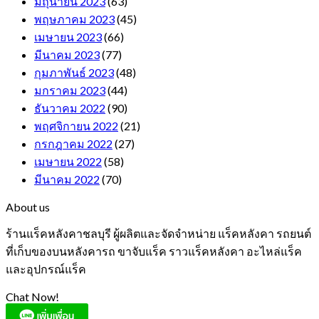
มิถุนายน 2023
(63)
พฤษภาคม 2023
(45)
เมษายน 2023
(66)
มีนาคม 2023
(77)
กุมภาพันธ์ 2023
(48)
มกราคม 2023
(44)
ธันวาคม 2022
(90)
พฤศจิกายน 2022
(21)
กรกฎาคม 2022
(27)
เมษายน 2022
(58)
มีนาคม 2022
(70)
About us
ร้านแร็คหลังคาชลบุรี ผู้ผลิตและจัดจำหน่าย แร็คหลังคา รถยนต์
ที่เก็บของบนหลังคารถ ขาจับแร็ค ราวแร็คหลังคา อะไหล่แร็ค
และอุปกรณ์แร็ค
Chat Now!