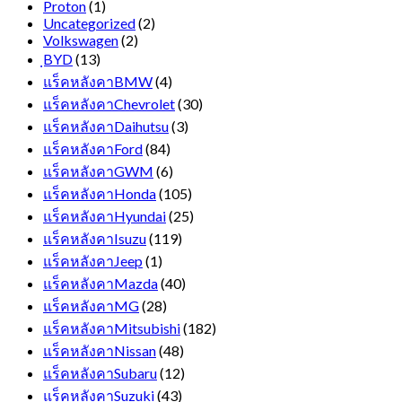
Proton
(1)
Uncategorized
(2)
Volkswagen
(2)
ฺBYD
(13)
แร็คหลังคาBMW
(4)
แร็คหลังคาChevrolet
(30)
แร็คหลังคาDaihutsu
(3)
แร็คหลังคาFord
(84)
แร็คหลังคาGWM
(6)
แร็คหลังคาHonda
(105)
แร็คหลังคาHyundai
(25)
แร็คหลังคาIsuzu
(119)
แร็คหลังคาJeep
(1)
แร็คหลังคาMazda
(40)
แร็คหลังคาMG
(28)
แร็คหลังคาMitsubishi
(182)
แร็คหลังคาNissan
(48)
แร็คหลังคาSubaru
(12)
แร็คหลังคาSuzuki
(43)