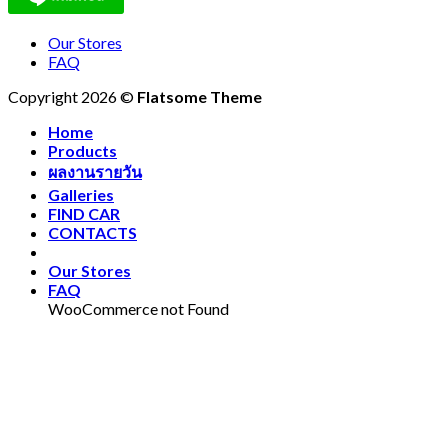
Our Stores
FAQ
Copyright 2026 ©
Flatsome Theme
Home
Products
ผลงานรายวัน
Galleries
FIND CAR
CONTACTS
Our Stores
FAQ
WooCommerce not Found