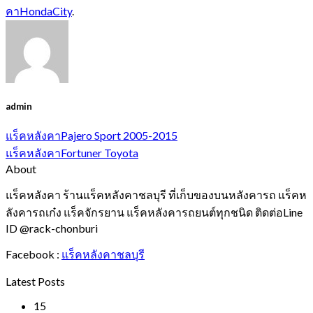
คาHondaCity
.
admin
แร็คหลังคาPajero Sport 2005-2015
แร็คหลังคาFortuner Toyota
About
แร็คหลังคา ร้านแร็คหลังคาชลบุรี ที่เก็บของบนหลังคารถ แร็คห
ลังคารถเก๋ง แร็คจักรยาน แร็คหลังคารถยนต์ทุกชนิด ติดต่อLine
ID @rack-chonburi
Facebook :
แร็คหลังคาชลบุรี
Latest Posts
15